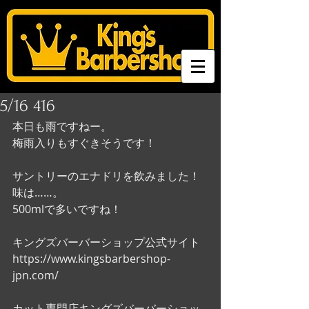
5/16 416
本日も雨ですねー。
梅雨入りもすぐきそうです！
サントリーのエナドリを飲みました！
味は……。
500mlで多いですね！
キングズバーバーショップ公式サイト
https://www.kingsbarbershop-
jpn.com/
カット専門店キングズバーバーショッ