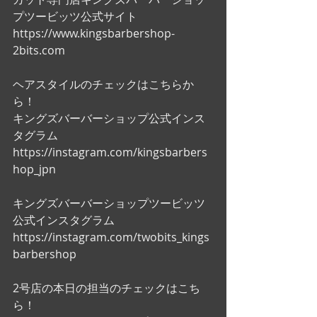
プツービッツ公式サイト
https://www.kingsbarbershop-
2bits.com
ヘアスタイルのチェックはこちらか
ら！
キングズバーバーショップ公式インス
タグラム
https://instagram.com/kingsbarbers
hop_jpn
キングズバーバーショップツービッツ
公式インスタグラム
https://instagram.com/twobits_kings
barbershop
2号店の本日の担当のチェックはこち
ら！