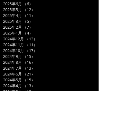
2025年6月
（6）
6件の記事
2025年5月
（12）
12件の記事
2025年4月
（11）
11件の記事
2025年3月
（5）
5件の記事
2025年2月
（7）
7件の記事
2025年1月
（4）
4件の記事
2024年12月
（13）
13件の記事
2024年11月
（11）
11件の記事
2024年10月
（17）
17件の記事
2024年9月
（15）
15件の記事
2024年8月
（16）
16件の記事
2024年7月
（13）
13件の記事
2024年6月
（21）
21件の記事
2024年5月
（15）
15件の記事
2024年4月
（13）
13件の記事
2024年3月
（19）
19件の記事
2024年2月
（15）
15件の記事
2024年1月
（14）
14件の記事
2023年12月
（14）
14件の記事
2023年11月
（17）
17件の記事
2023年10月
（21）
21件の記事
2023年9月
（11）
11件の記事
2023年8月
（19）
19件の記事