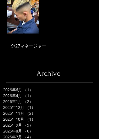
9/27マネージャー
Archive
2026年6月
（1）
1件の記事
2026年4月
（1）
1件の記事
2026年1月
（2）
2件の記事
2025年12月
（1）
1件の記事
2025年11月
（2）
2件の記事
2025年10月
（1）
1件の記事
2025年9月
（9）
9件の記事
2025年8月
（6）
6件の記事
2025年7月
（4）
4件の記事