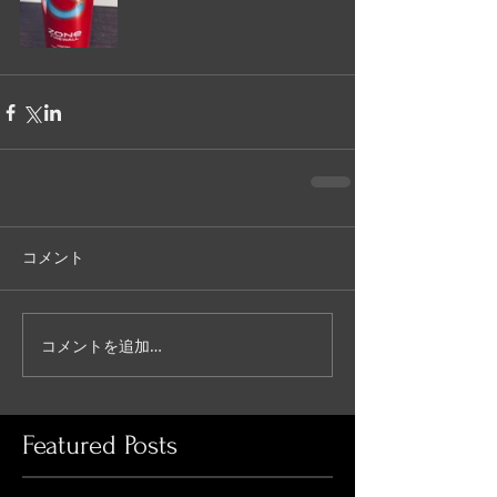
コメント
コメントを追加…
Featured Posts