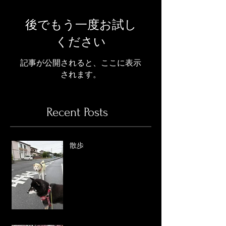
後でもう一度お試し
ください
記事が公開されると、ここに表示
されます。
Recent Posts
散歩