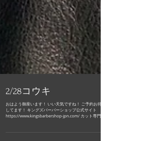
2/28コウキ
おはよう御座います！ いい天気ですね！ ご予約お待ち