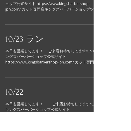
10/24チーフ
たまには夜ドライブもいいですね キングズバーバーシ
ョップ公式サイト https://www.kingsbarbershop-
jpn.com/ カット専門店キングズバーバーショップツー
ビッツ公式サイト https://www.kingsbarbershop-
2bits.com...
10/23 ラン
本日も営業してます！ ご来店お待ちしてます^_^ キ
ングズバーバーショップ公式サイト
https://www.kingsbarbershop-jpn.com/ カット専門店
キングズバーバーショップツービッツ公式サイト
https://www.kingsbarbershop...
10/22
本日も営業してます！ ご来店お待ちしてます^_^