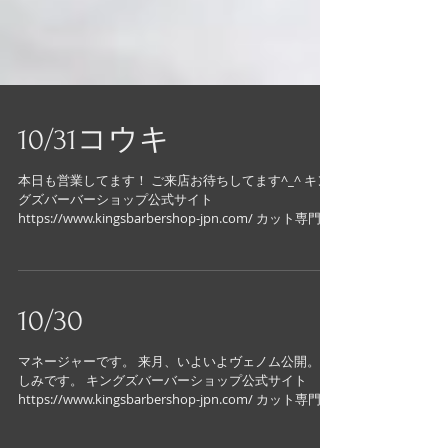
10/31コウキ
本日も営業してます！ ご来店お待ちしてます^_^ キン
グズバーバーショップ公式サイト
https://www.kingsbarbershop-jpn.com/ カット専門店
キングズバーバーショップツービッツ公式サイト
https://www.kingsbarbershop-...
10/30
マネージャーです。 来月、いよいよヴェノム公開。 楽
しみです。 キングズバーバーショップ公式サイト
https://www.kingsbarbershop-jpn.com/ カット専門店