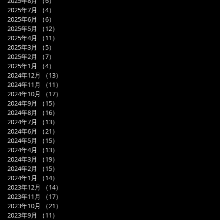
2025年8月
（6）
6件の記事
2025年7月
（4）
4件の記事
2025年6月
（6）
6件の記事
2025年5月
（12）
12件の記事
2025年4月
（11）
11件の記事
2025年3月
（5）
5件の記事
2025年2月
（7）
7件の記事
2025年1月
（4）
4件の記事
2024年12月
（13）
13件の記事
2024年11月
（11）
11件の記事
2024年10月
（17）
17件の記事
2024年9月
（15）
15件の記事
2024年8月
（16）
16件の記事
2024年7月
（13）
13件の記事
2024年6月
（21）
21件の記事
2024年5月
（15）
15件の記事
2024年4月
（13）
13件の記事
2024年3月
（19）
19件の記事
2024年2月
（15）
15件の記事
2024年1月
（14）
14件の記事
2023年12月
（14）
14件の記事
2023年11月
（17）
17件の記事
2023年10月
（21）
21件の記事
2023年9月
（11）
11件の記事