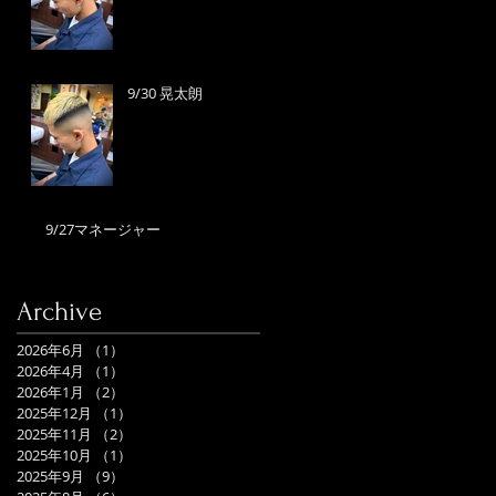
9/30 晃太朗
9/27マネージャー
Archive
2026年6月
（1）
1件の記事
2026年4月
（1）
1件の記事
2026年1月
（2）
2件の記事
2025年12月
（1）
1件の記事
2025年11月
（2）
2件の記事
2025年10月
（1）
1件の記事
2025年9月
（9）
9件の記事