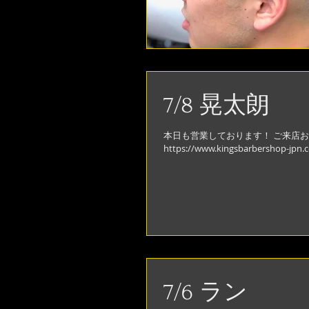
7/8 晃太朗
本日も営業しております！ ご来店お
https://www.kingsbarber
7/6 ラン