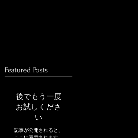
Featured Posts
後でもう一度
お試しくださ
い
記事が公開されると、
ここに表示されます。