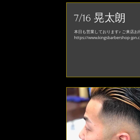
7/16 晃太朗
本日も営業しております♪ ご来店お
https://www.kingsbarber