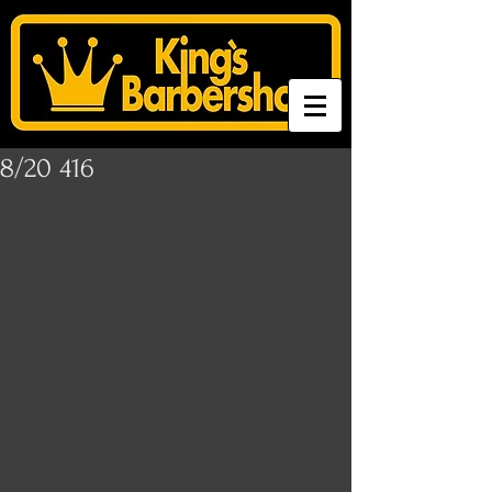
8/20 416