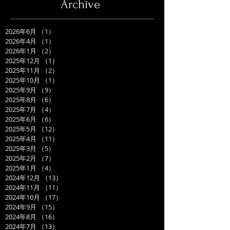
Archive
2026年6月
（1）
1件の記事
2026年4月
（1）
1件の記事
2026年1月
（2）
2件の記事
2025年12月
（1）
1件の記事
2025年11月
（2）
2件の記事
2025年10月
（1）
1件の記事
2025年9月
（9）
9件の記事
2025年8月
（6）
6件の記事
2025年7月
（4）
4件の記事
2025年6月
（6）
6件の記事
2025年5月
（12）
12件の記事
2025年4月
（11）
11件の記事
2025年3月
（5）
5件の記事
2025年2月
（7）
7件の記事
2025年1月
（4）
4件の記事
2024年12月
（13）
13件の記事
2024年11月
（11）
11件の記事
2024年10月
（17）
17件の記事
2024年9月
（15）
15件の記事
2024年8月
（16）
16件の記事
2024年7月
（13）
13件の記事