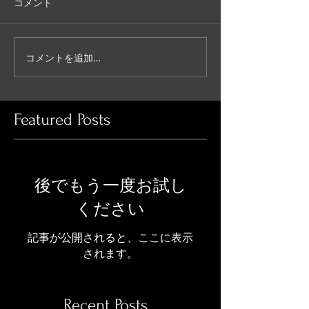
コメント
コメントを追加…
Featured Posts
後でもう一度お試し
ください
記事が公開されると、ここに表示
されます。
Recent Posts