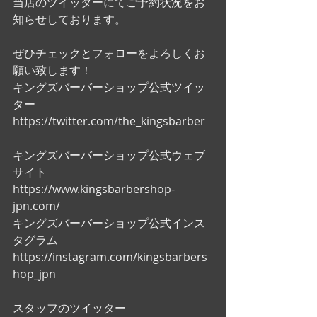
当店のツイッターにてご予約状況をお
知らせしております。
ぜひチェックとフォローをよろしくお
願い致します！ 
キングズバーバーショップ公式ツイッ
ター
https://twitter.com/the_kingsbarber
キングズバーバーショップ公式ウェブ
サイト
https://www.kingsbarbershop-
jpn.com/
キングズバーバーショップ公式インス
タグラム
https://instagram.com/kingsbarbers
hop_jpn
スタッフのツイッター