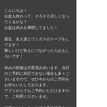
こんにちは！
お盆も終わって、そろそろ涼しくなっ
てくるかな？
お盆は休みを満喫してました！
最近、友人達とウミガメのスープをし
てます！
難しいけど答えにつながったらおもし
ろいです！
休みの前後は大変混み合います。当日
のご予約に対応できない場合も多々ご
ざいますので、ぜひ今からのご予約を
お待ちいたしております。
アプリからでもご予約いただけますの
で、ご利用くださいませ。