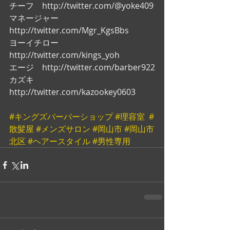
チーフ　http://twitter.com/@yoke409
マネージャー　
http://twitter.com/Mgr_KgsBbs
ヨーイチロー　
http://twitter.com/kings_yoh
エージ　http://twitter.com/barber922
カズキ　
http://twitter.com/kazookey0603
#キングズバーバーショップ
#理容室
#
散髪屋
#メンズサロン
#岡山市
#岡山市
北区
#ヘアースタイル
#男性専用