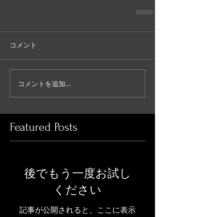
コメント
コメントを追加…
Featured Posts
後でもう一度お試し
ください
記事が公開されると、ここに表示