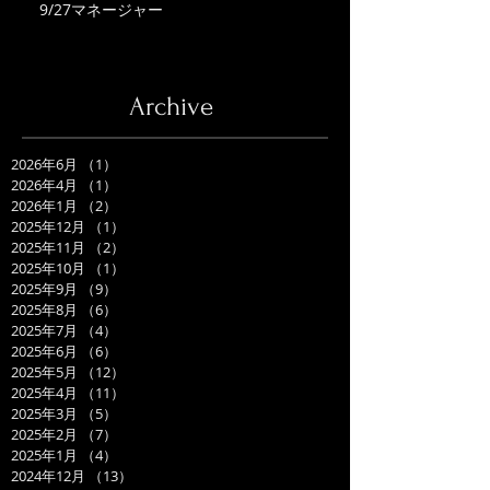
9/27マネージャー
Archive
2026年6月
（1）
1件の記事
2026年4月
（1）
1件の記事
2026年1月
（2）
2件の記事
2025年12月
（1）
1件の記事
2025年11月
（2）
2件の記事
2025年10月
（1）
1件の記事
2025年9月
（9）
9件の記事
2025年8月
（6）
6件の記事
2025年7月
（4）
4件の記事
2025年6月
（6）
6件の記事
2025年5月
（12）
12件の記事
2025年4月
（11）
11件の記事
2025年3月
（5）
5件の記事
2025年2月
（7）
7件の記事
2025年1月
（4）
4件の記事
2024年12月
（13）
13件の記事