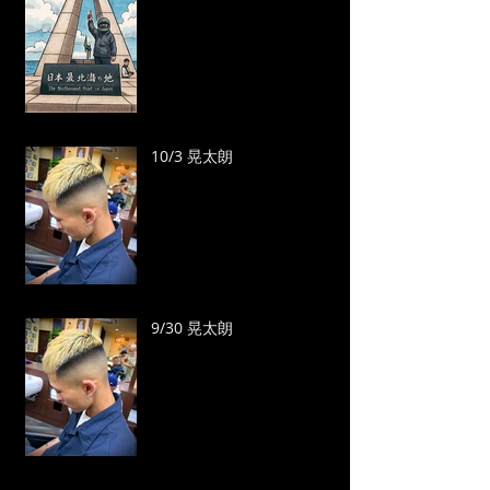
10/3 晃太朗
9/30 晃太朗