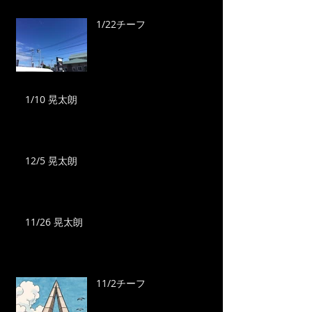
1/22チーフ
1/10 晃太朗
12/5 晃太朗
11/26 晃太朗
11/2チーフ