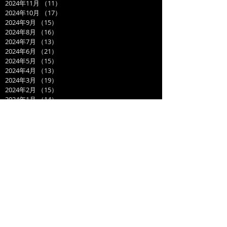
2024年11月
（11）
11件の記事
2024年10月
（17）
17件の記事
2024年9月
（15）
15件の記事
2024年8月
（16）
16件の記事
2024年7月
（13）
13件の記事
2024年6月
（21）
21件の記事
2024年5月
（15）
15件の記事
2024年4月
（13）
13件の記事
2024年3月
（19）
19件の記事
2024年2月
（15）
15件の記事
2024年1月
（14）
14件の記事
2023年12月
（14）
14件の記事
2023年11月
（17）
17件の記事
2023年10月
（21）
21件の記事
2023年9月
（11）
11件の記事
2023年8月
（19）
19件の記事
2023年7月
（14）
14件の記事
2023年6月
（17）
17件の記事
2023年5月
（14）
14件の記事
2023年4月
（21）
21件の記事
2023年3月
（20）
20件の記事
2023年2月
（17）
17件の記事
2023年1月
（16）
16件の記事
2022年12月
（17）
17件の記事