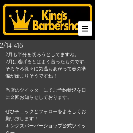
2/14 416
2月も半分を切ろうとしてますね。
2月は逃げるとはよく言ったものです…
そろそろ徐々に気温もあがって春の準
備が始まりそうですね！
当店のツイッターにてご予約状況を日
に２回お知らせしております。
ぜひチェックとフォローをよろしくお
願い致します！ 
キングズバーバーショップ公式ツイッ
ター