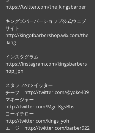
https://twitter.com/the_kingsbarber
キングズバーバーショップ公式ウェブ
サイト
http://kingofbarbershop.wix.com/the
-king
インスタグラム
https://instagram.com/kingsbarbers
hop_jpn
スタッフのツイッター
チーフ　http://twitter.com/@yoke409
マネージャー　
http://twitter.com/Mgr_KgsBbs
ヨーイチロー　
http://twitter.com/kings_yoh
エージ　http://twitter.com/barber922