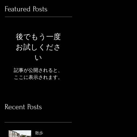
Featured Posts
後でもう一度
お試しくださ
い
記事が公開されると、
ここに表示されます。
Recent Posts
散歩