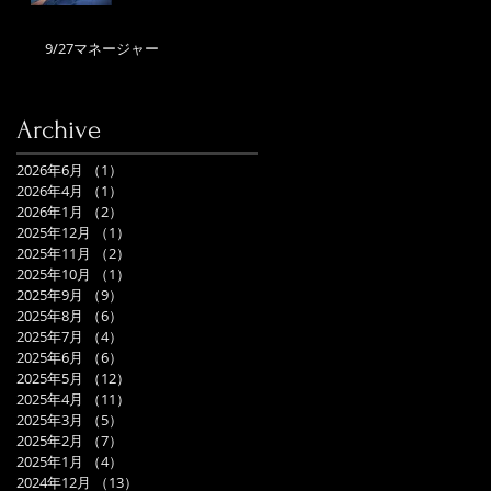
9/27マネージャー
Archive
2026年6月
（1）
1件の記事
2026年4月
（1）
1件の記事
2026年1月
（2）
2件の記事
2025年12月
（1）
1件の記事
2025年11月
（2）
2件の記事
2025年10月
（1）
1件の記事
2025年9月
（9）
9件の記事
2025年8月
（6）
6件の記事
2025年7月
（4）
4件の記事
2025年6月
（6）
6件の記事
2025年5月
（12）
12件の記事
2025年4月
（11）
11件の記事
2025年3月
（5）
5件の記事
2025年2月
（7）
7件の記事
2025年1月
（4）
4件の記事
2024年12月
（13）
13件の記事