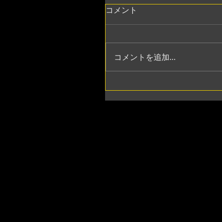
コメント
コメントを追加…