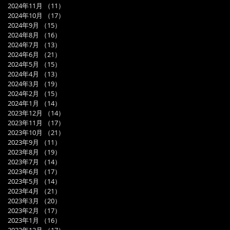
2024年11月
（11）
11件の記事
2024年10月
（17）
17件の記事
2024年9月
（15）
15件の記事
2024年8月
（16）
16件の記事
2024年7月
（13）
13件の記事
2024年6月
（21）
21件の記事
2024年5月
（15）
15件の記事
2024年4月
（13）
13件の記事
2024年3月
（19）
19件の記事
2024年2月
（15）
15件の記事
2024年1月
（14）
14件の記事
2023年12月
（14）
14件の記事
2023年11月
（17）
17件の記事
2023年10月
（21）
21件の記事
2023年9月
（11）
11件の記事
2023年8月
（19）
19件の記事
2023年7月
（14）
14件の記事
2023年6月
（17）
17件の記事
2023年5月
（14）
14件の記事
2023年4月
（21）
21件の記事
2023年3月
（20）
20件の記事
2023年2月
（17）
17件の記事
2023年1月
（16）
16件の記事