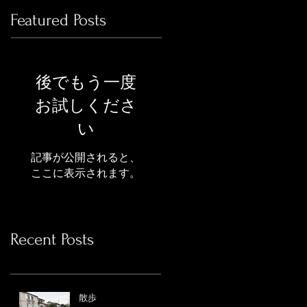
Featured Posts
後でもう一度
お試しくださ
い
記事が公開されると、
ここに表示されます。
Recent Posts
散歩