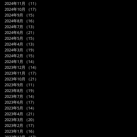
2024年11月
（11）
11件の記事
2024年10月
（17）
17件の記事
2024年9月
（15）
15件の記事
2024年8月
（16）
16件の記事
2024年7月
（13）
13件の記事
2024年6月
（21）
21件の記事
2024年5月
（15）
15件の記事
2024年4月
（13）
13件の記事
2024年3月
（19）
19件の記事
2024年2月
（15）
15件の記事
2024年1月
（14）
14件の記事
2023年12月
（14）
14件の記事
2023年11月
（17）
17件の記事
2023年10月
（21）
21件の記事
2023年9月
（11）
11件の記事
2023年8月
（19）
19件の記事
2023年7月
（14）
14件の記事
2023年6月
（17）
17件の記事
2023年5月
（14）
14件の記事
2023年4月
（21）
21件の記事
2023年3月
（20）
20件の記事
2023年2月
（17）
17件の記事
2023年1月
（16）
16件の記事