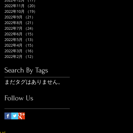
2022年12月
（17）
17件の記事
2022年11月
（20）
20件の記事
2022年10月
（19）
19件の記事
2022年9月
（21）
21件の記事
2022年8月
（21）
21件の記事
2022年7月
（24）
24件の記事
2022年6月
（15）
15件の記事
2022年5月
（13）
13件の記事
2022年4月
（15）
15件の記事
2022年3月
（16）
16件の記事
2022年2月
（12）
12件の記事
Search By Tags
まだタグはありません。
Follow Us