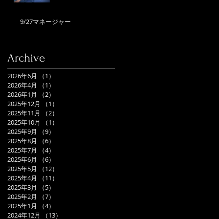
9/27マネージャー
Archive
2026年6月
（1）
1件の記事
2026年4月
（1）
1件の記事
2026年1月
（2）
2件の記事
2025年12月
（1）
1件の記事
2025年11月
（2）
2件の記事
2025年10月
（1）
1件の記事
2025年9月
（9）
9件の記事
2025年8月
（6）
6件の記事
2025年7月
（4）
4件の記事
2025年6月
（6）
6件の記事
2025年5月
（12）
12件の記事
2025年4月
（11）
11件の記事
2025年3月
（5）
5件の記事
2025年2月
（7）
7件の記事
2025年1月
（4）
4件の記事
2024年12月
（13）
13件の記事