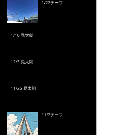
1/22チーフ
1/10 晃太朗
12/5 晃太朗
11/26 晃太朗
11/2チーフ