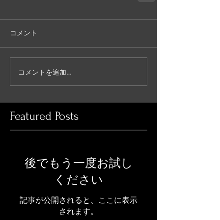
コメント
コメントを追加…
Featured Posts
後でもう一度お試し
ください
記事が公開されると、ここに表示
されます。