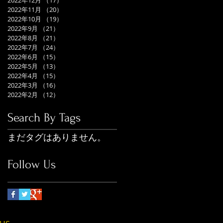
2022年12月
（17）
17件の記事
2022年11月
（20）
20件の記事
2022年10月
（19）
19件の記事
2022年9月
（21）
21件の記事
2022年8月
（21）
21件の記事
2022年7月
（24）
24件の記事
2022年6月
（15）
15件の記事
2022年5月
（13）
13件の記事
2022年4月
（15）
15件の記事
2022年3月
（16）
16件の記事
2022年2月
（12）
12件の記事
Search By Tags
まだタグはありません。
Follow Us