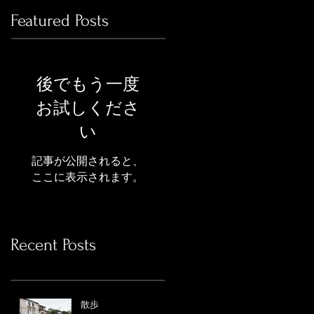
Featured Posts
後でもう一度
お試しくださ
い
記事が公開されると、
ここに表示されます。
Recent Posts
散歩