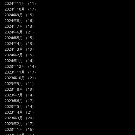
2024年11月
（11）
11件の記事
2024年10月
（17）
17件の記事
2024年9月
（15）
15件の記事
2024年8月
（16）
16件の記事
2024年7月
（13）
13件の記事
2024年6月
（21）
21件の記事
2024年5月
（15）
15件の記事
2024年4月
（13）
13件の記事
2024年3月
（19）
19件の記事
2024年2月
（15）
15件の記事
2024年1月
（14）
14件の記事
2023年12月
（14）
14件の記事
2023年11月
（17）
17件の記事
2023年10月
（21）
21件の記事
2023年9月
（11）
11件の記事
2023年8月
（19）
19件の記事
2023年7月
（14）
14件の記事
2023年6月
（17）
17件の記事
2023年5月
（14）
14件の記事
2023年4月
（21）
21件の記事
2023年3月
（20）
20件の記事
2023年2月
（17）
17件の記事
2023年1月
（16）
16件の記事