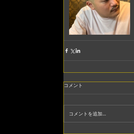
コメント
コメントを追加…