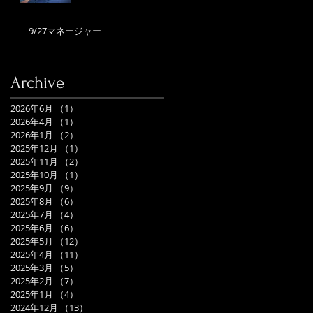
9/27マネージャー
Archive
2026年6月
（1）
1件の記事
2026年4月
（1）
1件の記事
2026年1月
（2）
2件の記事
2025年12月
（1）
1件の記事
2025年11月
（2）
2件の記事
2025年10月
（1）
1件の記事
2025年9月
（9）
9件の記事
2025年8月
（6）
6件の記事
2025年7月
（4）
4件の記事
2025年6月
（6）
6件の記事
2025年5月
（12）
12件の記事
2025年4月
（11）
11件の記事
2025年3月
（5）
5件の記事
2025年2月
（7）
7件の記事
2025年1月
（4）
4件の記事
2024年12月
（13）
13件の記事