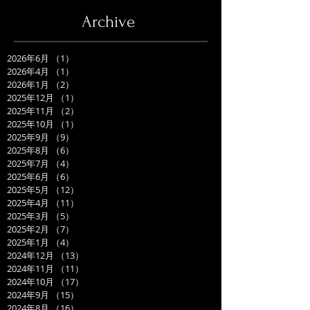
Archive
2026年6月
（1）
1件の記事
2026年4月
（1）
1件の記事
2026年1月
（2）
2件の記事
2025年12月
（1）
1件の記事
2025年11月
（2）
2件の記事
2025年10月
（1）
1件の記事
2025年9月
（9）
9件の記事
2025年8月
（6）
6件の記事
2025年7月
（4）
4件の記事
2025年6月
（6）
6件の記事
2025年5月
（12）
12件の記事
2025年4月
（11）
11件の記事
2025年3月
（5）
5件の記事
2025年2月
（7）
7件の記事
2025年1月
（4）
4件の記事
2024年12月
（13）
13件の記事
2024年11月
（11）
11件の記事
2024年10月
（17）
17件の記事
2024年9月
（15）
15件の記事
2024年8月
（16）
16件の記事