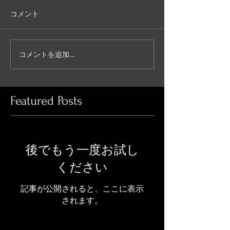
コメント
コメントを追加…
Featured Posts
後でもう一度お試し
ください
記事が公開されると、ここに表示
されます。