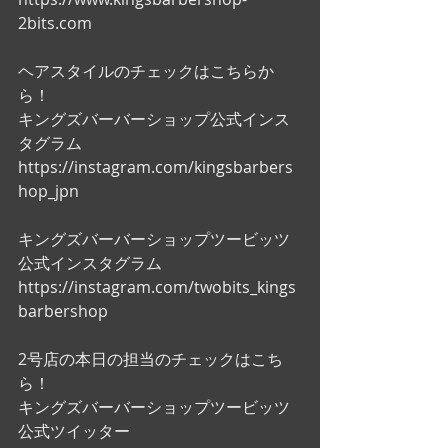
2bits.com
ヘアスタイルのチェックはこちらか
ら！
キングズバーバーショップ公式インス
タグラム
https://instagram.com/kingsbarbers
hop_jpn
キングズバーバーショップツービッツ
公式インスタグラム
https://instagram.com/twobits_kings
barbershop
2号店の本日の担当のチェックはこち
ら！
キングズバーバーショップツービッツ
公式ツイッター