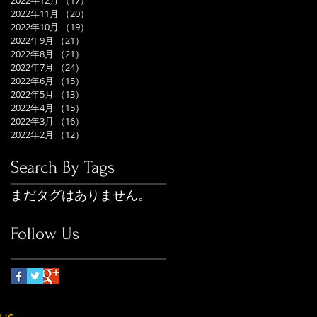
2022年12月
（17）
17件の記事
2022年11月
（20）
20件の記事
2022年10月
（19）
19件の記事
2022年9月
（21）
21件の記事
2022年8月
（21）
21件の記事
2022年7月
（24）
24件の記事
2022年6月
（15）
15件の記事
2022年5月
（13）
13件の記事
2022年4月
（15）
15件の記事
2022年3月
（16）
16件の記事
2022年2月
（12）
12件の記事
Search By Tags
まだタグはありません。
Follow Us