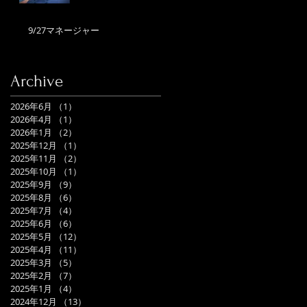
9/27マネージャー
Archive
2026年6月
（1）
1件の記事
2026年4月
（1）
1件の記事
2026年1月
（2）
2件の記事
2025年12月
（1）
1件の記事
2025年11月
（2）
2件の記事
2025年10月
（1）
1件の記事
2025年9月
（9）
9件の記事
2025年8月
（6）
6件の記事
2025年7月
（4）
4件の記事
2025年6月
（6）
6件の記事
2025年5月
（12）
12件の記事
2025年4月
（11）
11件の記事
2025年3月
（5）
5件の記事
2025年2月
（7）
7件の記事
2025年1月
（4）
4件の記事
2024年12月
（13）
13件の記事