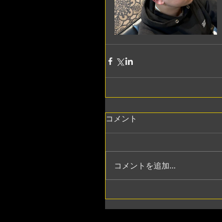
コメント
コメントを追加…