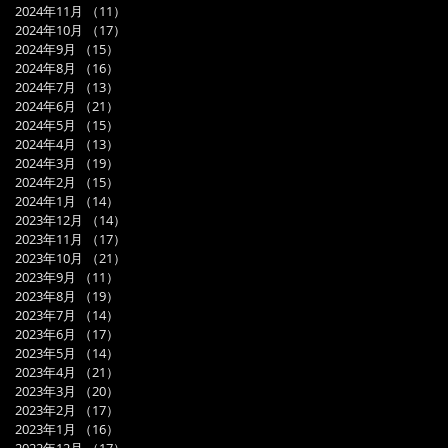
2024年11月
（11）
11件の記事
2024年10月
（17）
17件の記事
2024年9月
（15）
15件の記事
2024年8月
（16）
16件の記事
2024年7月
（13）
13件の記事
2024年6月
（21）
21件の記事
2024年5月
（15）
15件の記事
2024年4月
（13）
13件の記事
2024年3月
（19）
19件の記事
2024年2月
（15）
15件の記事
2024年1月
（14）
14件の記事
2023年12月
（14）
14件の記事
2023年11月
（17）
17件の記事
2023年10月
（21）
21件の記事
2023年9月
（11）
11件の記事
2023年8月
（19）
19件の記事
2023年7月
（14）
14件の記事
2023年6月
（17）
17件の記事
2023年5月
（14）
14件の記事
2023年4月
（21）
21件の記事
2023年3月
（20）
20件の記事
2023年2月
（17）
17件の記事
2023年1月
（16）
16件の記事