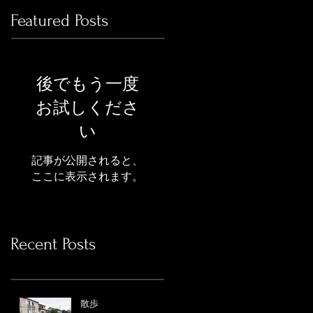
Featured Posts
後でもう一度
お試しくださ
い
記事が公開されると、
ここに表示されます。
Recent Posts
散歩