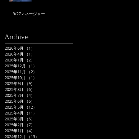
9/27マネージャー
Archive
2026年6月
（1）
1件の記事
2026年4月
（1）
1件の記事
2026年1月
（2）
2件の記事
2025年12月
（1）
1件の記事
2025年11月
（2）
2件の記事
2025年10月
（1）
1件の記事
2025年9月
（9）
9件の記事
2025年8月
（6）
6件の記事
2025年7月
（4）
4件の記事
2025年6月
（6）
6件の記事
2025年5月
（12）
12件の記事
2025年4月
（11）
11件の記事
2025年3月
（5）
5件の記事
2025年2月
（7）
7件の記事
2025年1月
（4）
4件の記事
2024年12月
（13）
13件の記事