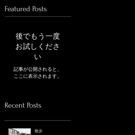
Featured Posts
後でもう一度
お試しくださ
い
記事が公開されると、
ここに表示されます。
Recent Posts
散歩