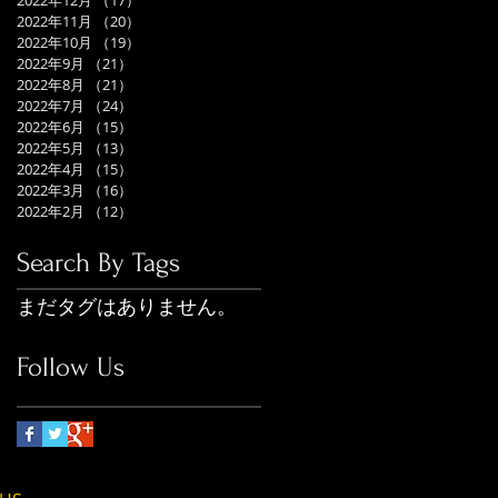
2022年12月
（17）
17件の記事
2022年11月
（20）
20件の記事
2022年10月
（19）
19件の記事
2022年9月
（21）
21件の記事
2022年8月
（21）
21件の記事
2022年7月
（24）
24件の記事
2022年6月
（15）
15件の記事
2022年5月
（13）
13件の記事
2022年4月
（15）
15件の記事
2022年3月
（16）
16件の記事
2022年2月
（12）
12件の記事
Search By Tags
まだタグはありません。
Follow Us