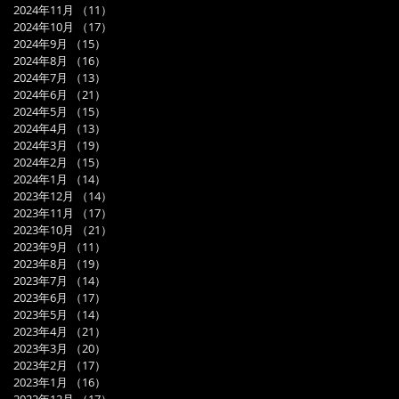
2024年11月
（11）
11件の記事
2024年10月
（17）
17件の記事
2024年9月
（15）
15件の記事
2024年8月
（16）
16件の記事
2024年7月
（13）
13件の記事
2024年6月
（21）
21件の記事
2024年5月
（15）
15件の記事
2024年4月
（13）
13件の記事
2024年3月
（19）
19件の記事
2024年2月
（15）
15件の記事
2024年1月
（14）
14件の記事
2023年12月
（14）
14件の記事
2023年11月
（17）
17件の記事
2023年10月
（21）
21件の記事
2023年9月
（11）
11件の記事
2023年8月
（19）
19件の記事
2023年7月
（14）
14件の記事
2023年6月
（17）
17件の記事
2023年5月
（14）
14件の記事
2023年4月
（21）
21件の記事
2023年3月
（20）
20件の記事
2023年2月
（17）
17件の記事
2023年1月
（16）
16件の記事