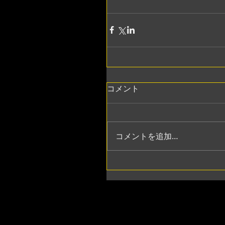
コメント
コメントを追加…