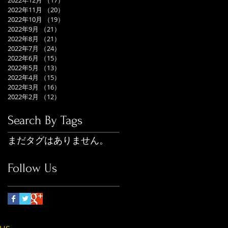
2022年12月
（17）
17件の記事
2022年11月
（20）
20件の記事
2022年10月
（19）
19件の記事
2022年9月
（21）
21件の記事
2022年8月
（21）
21件の記事
2022年7月
（24）
24件の記事
2022年6月
（15）
15件の記事
2022年5月
（13）
13件の記事
2022年4月
（15）
15件の記事
2022年3月
（16）
16件の記事
2022年2月
（12）
12件の記事
Search By Tags
まだタグはありません。
Follow Us