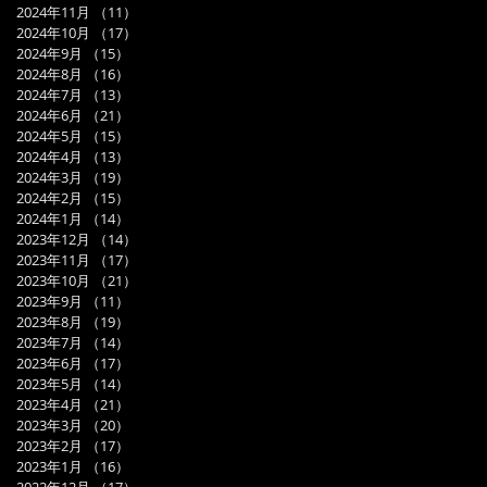
2024年11月
（11）
11件の記事
2024年10月
（17）
17件の記事
2024年9月
（15）
15件の記事
2024年8月
（16）
16件の記事
2024年7月
（13）
13件の記事
2024年6月
（21）
21件の記事
2024年5月
（15）
15件の記事
2024年4月
（13）
13件の記事
2024年3月
（19）
19件の記事
2024年2月
（15）
15件の記事
2024年1月
（14）
14件の記事
2023年12月
（14）
14件の記事
2023年11月
（17）
17件の記事
2023年10月
（21）
21件の記事
2023年9月
（11）
11件の記事
2023年8月
（19）
19件の記事
2023年7月
（14）
14件の記事
2023年6月
（17）
17件の記事
2023年5月
（14）
14件の記事
2023年4月
（21）
21件の記事
2023年3月
（20）
20件の記事
2023年2月
（17）
17件の記事
2023年1月
（16）
16件の記事