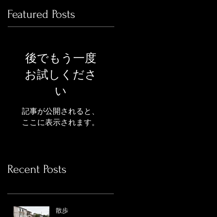
Featured Posts
後でもう一度
お試しくださ
い
記事が公開されると、
ここに表示されます。
Recent Posts
散歩