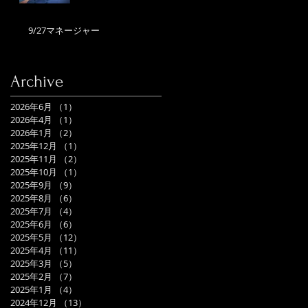
9/27マネージャー
Archive
2026年6月
（1）
1件の記事
2026年4月
（1）
1件の記事
2026年1月
（2）
2件の記事
2025年12月
（1）
1件の記事
2025年11月
（2）
2件の記事
2025年10月
（1）
1件の記事
2025年9月
（9）
9件の記事
2025年8月
（6）
6件の記事
2025年7月
（4）
4件の記事
2025年6月
（6）
6件の記事
2025年5月
（12）
12件の記事
2025年4月
（11）
11件の記事
2025年3月
（5）
5件の記事
2025年2月
（7）
7件の記事
2025年1月
（4）
4件の記事
2024年12月
（13）
13件の記事