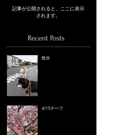
記事が公開されると、ここに表示
されます。
Recent Posts
散歩
4/15チーフ