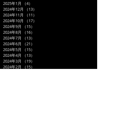
2025年1月
（4）
4件の記事
2024年12月
（13）
13件の記事
2024年11月
（11）
11件の記事
2024年10月
（17）
17件の記事
2024年9月
（15）
15件の記事
2024年8月
（16）
16件の記事
2024年7月
（13）
13件の記事
2024年6月
（21）
21件の記事
2024年5月
（15）
15件の記事
2024年4月
（13）
13件の記事
2024年3月
（19）
19件の記事
2024年2月
（15）
15件の記事
2024年1月
（14）
14件の記事
2023年12月
（14）
14件の記事
2023年11月
（17）
17件の記事
2023年10月
（21）
21件の記事
2023年9月
（11）
11件の記事
2023年8月
（19）
19件の記事
2023年7月
（14）
14件の記事
2023年6月
（17）
17件の記事
2023年5月
（14）
14件の記事
2023年4月
（21）
21件の記事
2023年3月
（20）
20件の記事