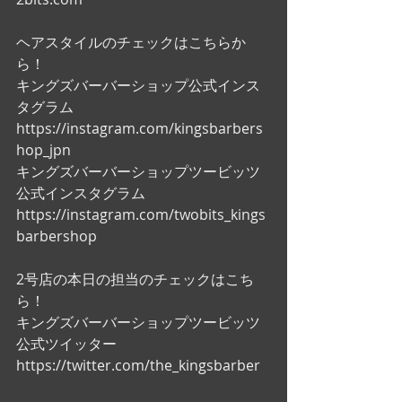
ヘアスタイルのチェックはこちらか
ら！
キングズバーバーショップ公式インス
タグラム
https://instagram.com/kingsbarbers
hop_jpn
キングズバーバーショップツービッツ
公式インスタグラム
https://instagram.com/twobits_kings
barbershop
2号店の本日の担当のチェックはこち
ら！
キングズバーバーショップツービッツ
公式ツイッター
https://twitter.com/the_kingsbarber