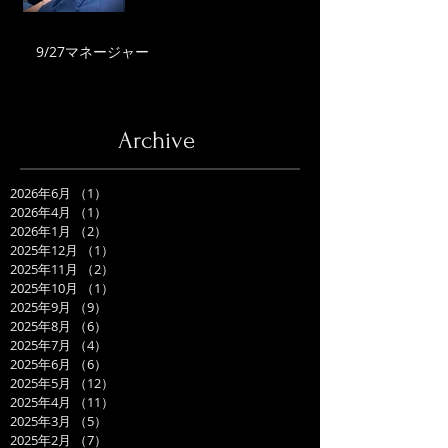
9/27マネージャー
Archive
2026年6月
（1）
1件の記事
2026年4月
（1）
1件の記事
2026年1月
（2）
2件の記事
2025年12月
（1）
1件の記事
2025年11月
（2）
2件の記事
2025年10月
（1）
1件の記事
2025年9月
（9）
9件の記事
2025年8月
（6）
6件の記事
2025年7月
（4）
4件の記事
2025年6月
（6）
6件の記事
2025年5月
（12）
12件の記事
2025年4月
（11）
11件の記事
2025年3月
（5）
5件の記事
2025年2月
（7）
7件の記事