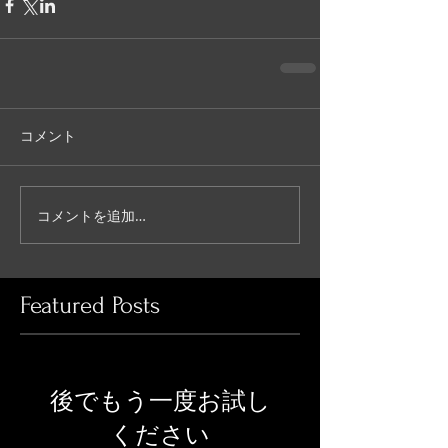
コメント
コメントを追加…
Featured Posts
後でもう一度お試し
ください