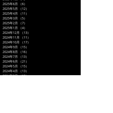
2025年6月
（6）
6件の記事
2025年5月
（12）
12件の記事
2025年4月
（11）
11件の記事
2025年3月
（5）
5件の記事
2025年2月
（7）
7件の記事
2025年1月
（4）
4件の記事
2024年12月
（13）
13件の記事
2024年11月
（11）
11件の記事
2024年10月
（17）
17件の記事
2024年9月
（15）
15件の記事
2024年8月
（16）
16件の記事
2024年7月
（13）
13件の記事
2024年6月
（21）
21件の記事
2024年5月
（15）
15件の記事
2024年4月
（13）
13件の記事
2024年3月
（19）
19件の記事
2024年2月
（15）
15件の記事
2024年1月
（14）
14件の記事
2023年12月
（14）
14件の記事
2023年11月
（17）
17件の記事
2023年10月
（21）
21件の記事
2023年9月
（11）
11件の記事
2023年8月
（19）
19件の記事