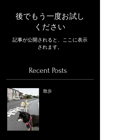
後でもう一度お試し
ください
記事が公開されると、ここに表示
されます。
Recent Posts
散歩