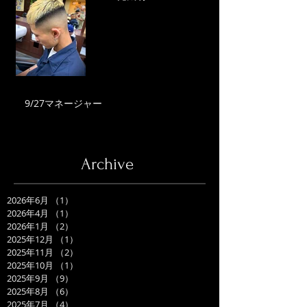
9/27マネージャー
Archive
2026年6月
（1）
1件の記事
2026年4月
（1）
1件の記事
2026年1月
（2）
2件の記事
2025年12月
（1）
1件の記事
2025年11月
（2）
2件の記事
2025年10月
（1）
1件の記事
2025年9月
（9）
9件の記事
2025年8月
（6）
6件の記事
2025年7月
（4）
4件の記事