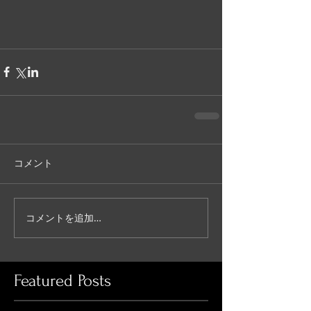
コメント
コメントを追加…
Featured Posts