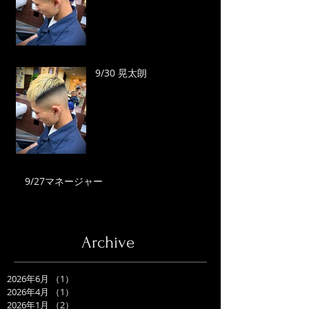
9/30 晃太朗
9/27マネージャー
Archive
2026年6月
（1）
1件の記事
2026年4月
（1）
1件の記事
2026年1月
（2）
2件の記事