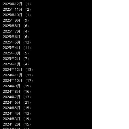
2025年12月
（1）
1件の記事
2025年11月
（2）
2件の記事
2025年10月
（1）
1件の記事
2025年9月
（9）
9件の記事
2025年8月
（6）
6件の記事
2025年7月
（4）
4件の記事
2025年6月
（6）
6件の記事
2025年5月
（12）
12件の記事
2025年4月
（11）
11件の記事
2025年3月
（5）
5件の記事
2025年2月
（7）
7件の記事
2025年1月
（4）
4件の記事
2024年12月
（13）
13件の記事
2024年11月
（11）
11件の記事
2024年10月
（17）
17件の記事
2024年9月
（15）
15件の記事
2024年8月
（16）
16件の記事
2024年7月
（13）
13件の記事
2024年6月
（21）
21件の記事
2024年5月
（15）
15件の記事
2024年4月
（13）
13件の記事
2024年3月
（19）
19件の記事
2024年2月
（15）
15件の記事