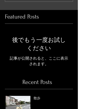
Featured Posts
後でもう一度お試し
ください
記事が公開されると、ここに表示
されます。
Recent Posts
散歩