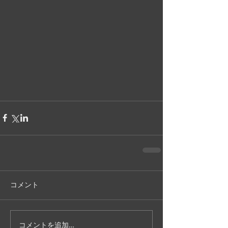
コメント
コメントを追加…