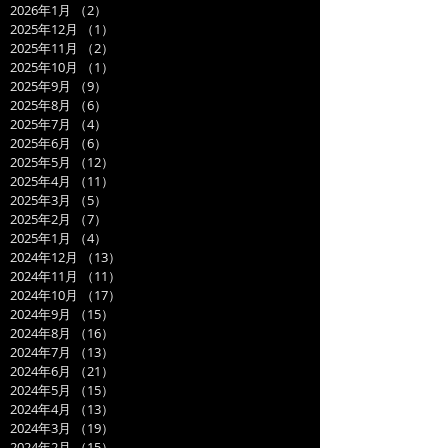
2026年1月
（2）
2件の記事
2025年12月
（1）
1件の記事
2025年11月
（2）
2件の記事
2025年10月
（1）
1件の記事
2025年9月
（9）
9件の記事
2025年8月
（6）
6件の記事
2025年7月
（4）
4件の記事
2025年6月
（6）
6件の記事
2025年5月
（12）
12件の記事
2025年4月
（11）
11件の記事
2025年3月
（5）
5件の記事
2025年2月
（7）
7件の記事
2025年1月
（4）
4件の記事
2024年12月
（13）
13件の記事
2024年11月
（11）
11件の記事
2024年10月
（17）
17件の記事
2024年9月
（15）
15件の記事
2024年8月
（16）
16件の記事
2024年7月
（13）
13件の記事
2024年6月
（21）
21件の記事
2024年5月
（15）
15件の記事
2024年4月
（13）
13件の記事
2024年3月
（19）
19件の記事
2024年2月
（15）
15件の記事