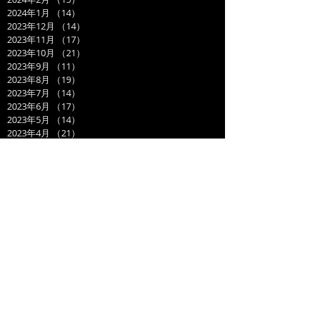
2024年1月
（14）
14件の記事
2023年12月
（14）
14件の記事
2023年11月
（17）
17件の記事
2023年10月
（21）
21件の記事
2023年9月
（11）
11件の記事
2023年8月
（19）
19件の記事
2023年7月
（14）
14件の記事
2023年6月
（17）
17件の記事
2023年5月
（14）
14件の記事
2023年4月
（21）
21件の記事
2023年3月
（20）
20件の記事
2023年2月
（17）
17件の記事
2023年1月
（16）
16件の記事
2022年12月
（17）
17件の記事
2022年11月
（20）
20件の記事
2022年10月
（19）
19件の記事
2022年9月
（21）
21件の記事
2022年8月
（21）
21件の記事
2022年7月
（24）
24件の記事
2022年6月
（15）
15件の記事
2022年5月
（13）
13件の記事
2022年4月
（15）
15件の記事
2022年3月
（16）
16件の記事