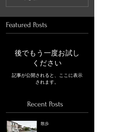
Featured Posts
後でもう一度お試し
ください
記事が公開されると、ここに表示
されます。
Recent Posts
散歩