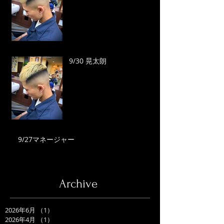
9/30 晃太朗
9/27マネージャー
Archive
2026年6月
（1）
1件の記事
2026年4月
（1）
1件の記事