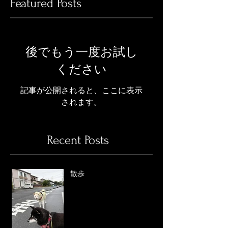
Featured Posts
後でもう一度お試し
ください
記事が公開されると、ここに表示
されます。
Recent Posts
散歩