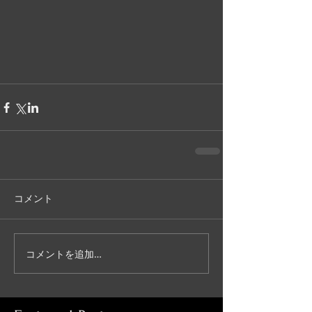
コメント
コメントを追加…