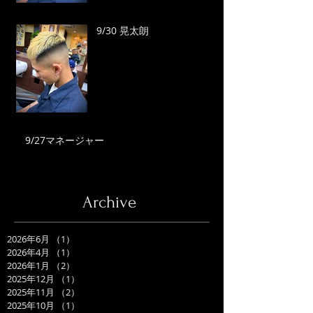
9/30 晃太朗
9/27マネージャー
Archive
2026年6月
（1）
1件の記事
2026年4月
（1）
1件の記事
2026年1月
（2）
2件の記事
2025年12月
（1）
1件の記事
2025年11月
（2）
2件の記事
2025年10月
（1）
1件の記事