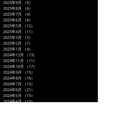
2025年9月
（9）
9件の記事
2025年8月
（6）
6件の記事
2025年7月
（4）
4件の記事
2025年6月
（6）
6件の記事
2025年5月
（12）
12件の記事
2025年4月
（11）
11件の記事
2025年3月
（5）
5件の記事
2025年2月
（7）
7件の記事
2025年1月
（4）
4件の記事
2024年12月
（13）
13件の記事
2024年11月
（11）
11件の記事
2024年10月
（17）
17件の記事
2024年9月
（15）
15件の記事
2024年8月
（16）
16件の記事
2024年7月
（13）
13件の記事
2024年6月
（21）
21件の記事
2024年5月
（15）
15件の記事
2024年4月
（13）
13件の記事
2024年3月
（19）
19件の記事
2024年2月
（15）
15件の記事
2024年1月
（14）
14件の記事
2023年12月
（14）
14件の記事
2023年11月
（17）
17件の記事
2023年10月
（21）
21件の記事