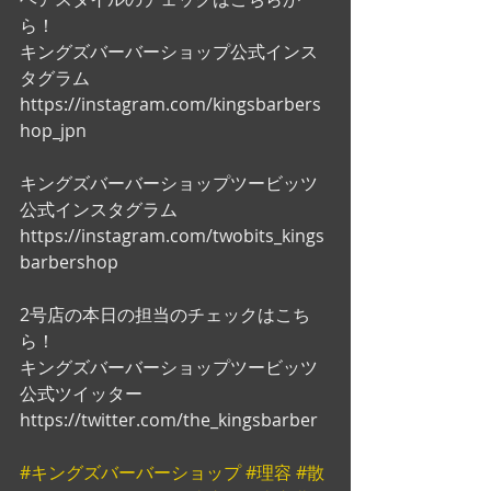
ら！
キングズバーバーショップ公式インス
タグラム
https://instagram.com/kingsbarbers
hop_jpn
キングズバーバーショップツービッツ
公式インスタグラム
https://instagram.com/twobits_kings
barbershop
2号店の本日の担当のチェックはこち
ら！
キングズバーバーショップツービッツ
公式ツイッター
https://twitter.com/the_kingsbarber
#キングズバーバーショップ
#理容
#散