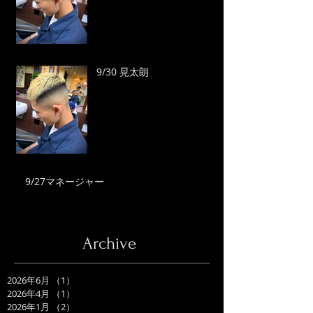
9/30 晃太朗
9/27マネージャー
Archive
2026年6月
（1）
1件の記事
2026年4月
（1）
1件の記事
2026年1月
（2）
2件の記事