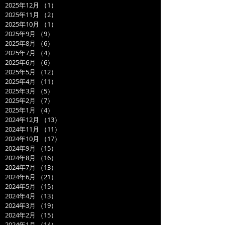
2025年12月
（1）
1件の記事
2025年11月
（2）
2件の記事
2025年10月
（1）
1件の記事
2025年9月
（9）
9件の記事
2025年8月
（6）
6件の記事
2025年7月
（4）
4件の記事
2025年6月
（6）
6件の記事
2025年5月
（12）
12件の記事
2025年4月
（11）
11件の記事
2025年3月
（5）
5件の記事
2025年2月
（7）
7件の記事
2025年1月
（4）
4件の記事
2024年12月
（13）
13件の記事
2024年11月
（11）
11件の記事
2024年10月
（17）
17件の記事
2024年9月
（15）
15件の記事
2024年8月
（16）
16件の記事
2024年7月
（13）
13件の記事
2024年6月
（21）
21件の記事
2024年5月
（15）
15件の記事
2024年4月
（13）
13件の記事
2024年3月
（19）
19件の記事
2024年2月
（15）
15件の記事
2024年1月
（14）
14件の記事