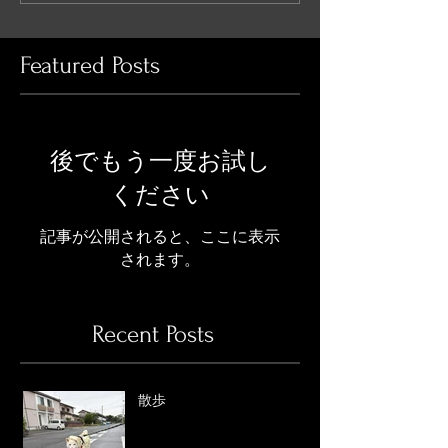
Featured Posts
後でもう一度お試し
ください
記事が公開されると、ここに表示
されます。
Recent Posts
散歩