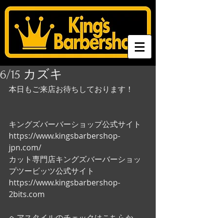
6/15 カズキ
本日もご来店お待ちしております！
キングズバーバーショップ公式サイト
https://www.kingsbarbershop-
jpn.com/
カット専門店キングズバーバーショッ
プツービッツ公式サイト
https://www.kingsbarbershop-
2bits.com
ヘアスタイルのチェックはこちらか