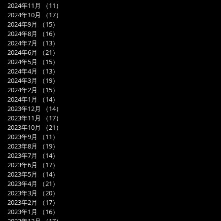
2024年11月
（11）
11件の記事
2024年10月
（17）
17件の記事
2024年9月
（15）
15件の記事
2024年8月
（16）
16件の記事
2024年7月
（13）
13件の記事
2024年6月
（21）
21件の記事
2024年5月
（15）
15件の記事
2024年4月
（13）
13件の記事
2024年3月
（19）
19件の記事
2024年2月
（15）
15件の記事
2024年1月
（14）
14件の記事
2023年12月
（14）
14件の記事
2023年11月
（17）
17件の記事
2023年10月
（21）
21件の記事
2023年9月
（11）
11件の記事
2023年8月
（19）
19件の記事
2023年7月
（14）
14件の記事
2023年6月
（17）
17件の記事
2023年5月
（14）
14件の記事
2023年4月
（21）
21件の記事
2023年3月
（20）
20件の記事
2023年2月
（17）
17件の記事
2023年1月
（16）
16件の記事