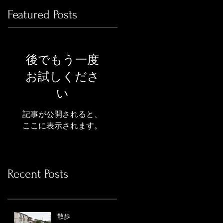
Featured Posts
後でもう一度
お試しくださ
い
記事が公開されると、
ここに表示されます。
Recent Posts
散歩