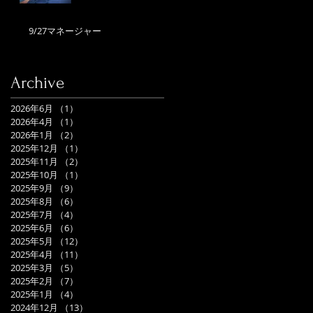
9/27マネージャー
Archive
2026年6月
（1）
1件の記事
2026年4月
（1）
1件の記事
2026年1月
（2）
2件の記事
2025年12月
（1）
1件の記事
2025年11月
（2）
2件の記事
2025年10月
（1）
1件の記事
2025年9月
（9）
9件の記事
2025年8月
（6）
6件の記事
2025年7月
（4）
4件の記事
2025年6月
（6）
6件の記事
2025年5月
（12）
12件の記事
2025年4月
（11）
11件の記事
2025年3月
（5）
5件の記事
2025年2月
（7）
7件の記事
2025年1月
（4）
4件の記事
2024年12月
（13）
13件の記事