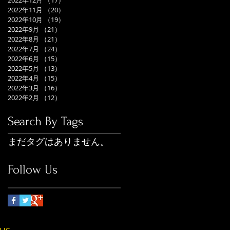
2022年12月
（17）
17件の記事
2022年11月
（20）
20件の記事
2022年10月
（19）
19件の記事
2022年9月
（21）
21件の記事
2022年8月
（21）
21件の記事
2022年7月
（24）
24件の記事
2022年6月
（15）
15件の記事
2022年5月
（13）
13件の記事
2022年4月
（15）
15件の記事
2022年3月
（16）
16件の記事
2022年2月
（12）
12件の記事
Search By Tags
まだタグはありません。
Follow Us