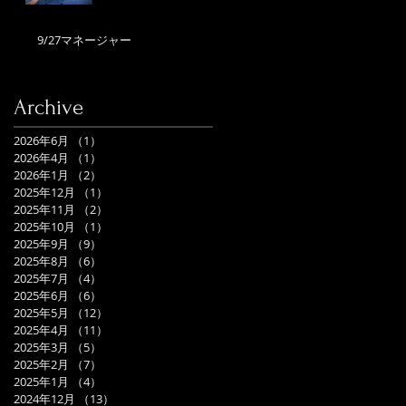
9/27マネージャー
Archive
2026年6月
（1）
1件の記事
2026年4月
（1）
1件の記事
2026年1月
（2）
2件の記事
2025年12月
（1）
1件の記事
2025年11月
（2）
2件の記事
2025年10月
（1）
1件の記事
2025年9月
（9）
9件の記事
2025年8月
（6）
6件の記事
2025年7月
（4）
4件の記事
2025年6月
（6）
6件の記事
2025年5月
（12）
12件の記事
2025年4月
（11）
11件の記事
2025年3月
（5）
5件の記事
2025年2月
（7）
7件の記事
2025年1月
（4）
4件の記事
2024年12月
（13）
13件の記事