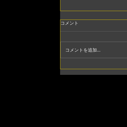
コメント
コメントを追加…