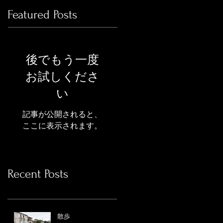
Featured Posts
後でもう一度
お試しくださ
い
記事が公開されると、
ここに表示されます。
Recent Posts
散歩