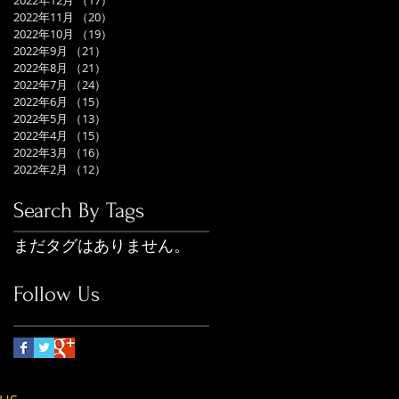
2022年12月
（17）
17件の記事
2022年11月
（20）
20件の記事
2022年10月
（19）
19件の記事
2022年9月
（21）
21件の記事
2022年8月
（21）
21件の記事
2022年7月
（24）
24件の記事
2022年6月
（15）
15件の記事
2022年5月
（13）
13件の記事
2022年4月
（15）
15件の記事
2022年3月
（16）
16件の記事
2022年2月
（12）
12件の記事
Search By Tags
まだタグはありません。
Follow Us