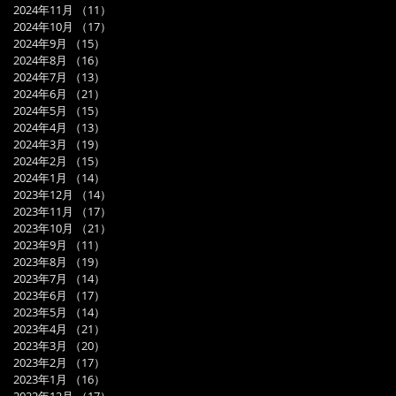
2024年11月
（11）
11件の記事
2024年10月
（17）
17件の記事
2024年9月
（15）
15件の記事
2024年8月
（16）
16件の記事
2024年7月
（13）
13件の記事
2024年6月
（21）
21件の記事
2024年5月
（15）
15件の記事
2024年4月
（13）
13件の記事
2024年3月
（19）
19件の記事
2024年2月
（15）
15件の記事
2024年1月
（14）
14件の記事
2023年12月
（14）
14件の記事
2023年11月
（17）
17件の記事
2023年10月
（21）
21件の記事
2023年9月
（11）
11件の記事
2023年8月
（19）
19件の記事
2023年7月
（14）
14件の記事
2023年6月
（17）
17件の記事
2023年5月
（14）
14件の記事
2023年4月
（21）
21件の記事
2023年3月
（20）
20件の記事
2023年2月
（17）
17件の記事
2023年1月
（16）
16件の記事