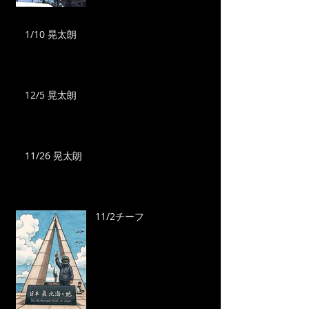
1/10 晃太朗
12/5 晃太朗
11/26 晃太朗
11/2チーフ