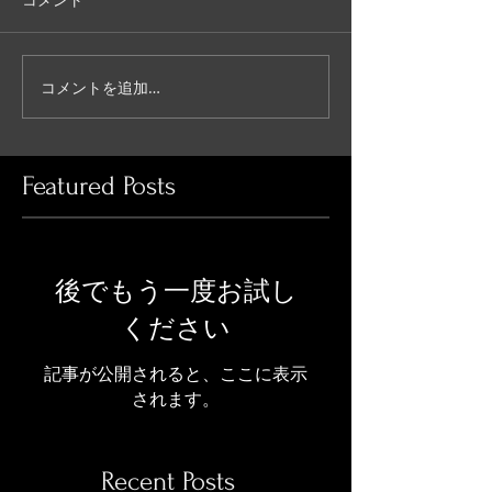
コメント
コメントを追加…
Featured Posts
後でもう一度お試し
ください
記事が公開されると、ここに表示
されます。
Recent Posts