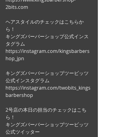
2bits.com
ヘアスタイルのチェックはこちらか
ら！
キングズバーバーショップ公式インス
タグラム
https://instagram.com/kingsbarbers
hop_jpn
キングズバーバーショップツービッツ
公式インスタグラム
https://instagram.com/twobits_kings
barbershop
2号店の本日の担当のチェックはこち
ら！
キングズバーバーショップツービッツ
公式ツイッター