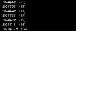
2024年6月
（21）
21件の記事
2024年5月
（15）
15件の記事
2024年4月
（13）
13件の記事
2024年3月
（19）
19件の記事
2024年2月
（15）
15件の記事
2024年1月
（14）
14件の記事
2023年12月
（14）
14件の記事
2023年11月
（17）
17件の記事
2023年10月
（21）
21件の記事
2023年9月
（11）
11件の記事
2023年8月
（19）
19件の記事
2023年7月
（14）
14件の記事
2023年6月
（17）
17件の記事
2023年5月
（14）
14件の記事
2023年4月
（21）
21件の記事
2023年3月
（20）
20件の記事
2023年2月
（17）
17件の記事
2023年1月
（16）
16件の記事
2022年12月
（17）
17件の記事
2022年11月
（20）
20件の記事
2022年10月
（19）
19件の記事
2022年9月
（21）
21件の記事
2022年8月
（21）
21件の記事
2022年7月
（24）
24件の記事