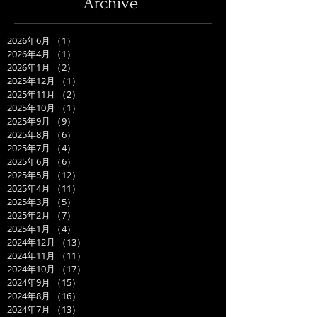
Archive
2026年6月
（1）
1件の記事
2026年4月
（1）
1件の記事
2026年1月
（2）
2件の記事
2025年12月
（1）
1件の記事
2025年11月
（2）
2件の記事
2025年10月
（1）
1件の記事
2025年9月
（9）
9件の記事
2025年8月
（6）
6件の記事
2025年7月
（4）
4件の記事
2025年6月
（6）
6件の記事
2025年5月
（12）
12件の記事
2025年4月
（11）
11件の記事
2025年3月
（5）
5件の記事
2025年2月
（7）
7件の記事
2025年1月
（4）
4件の記事
2024年12月
（13）
13件の記事
2024年11月
（11）
11件の記事
2024年10月
（17）
17件の記事
2024年9月
（15）
15件の記事
2024年8月
（16）
16件の記事
2024年7月
（13）
13件の記事