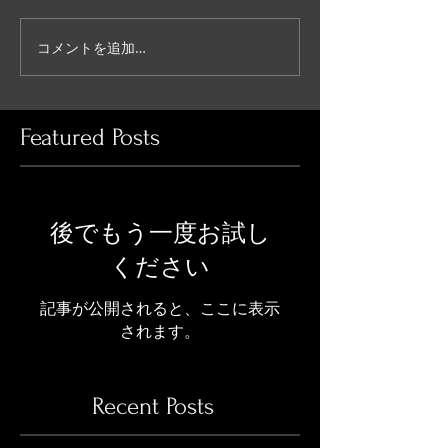
コメントを追加…
Featured Posts
後でもう一度お試し
ください
記事が公開されると、ここに表示
されます。
Recent Posts