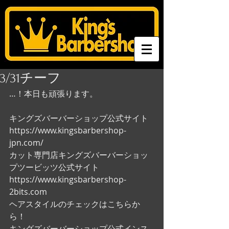
3/31チーフ
…！本日も頑張ります。
キングズバーバーショップ公式サイト
https://www.kingsbarbershop-
jpn.com/
カット専門店キングズバーバーショッ
プツービッツ公式サイト
https://www.kingsbarbershop-
2bits.com
ヘアスタイルのチェックはこちらか
ら！
キングズバーバーショップ公式インス