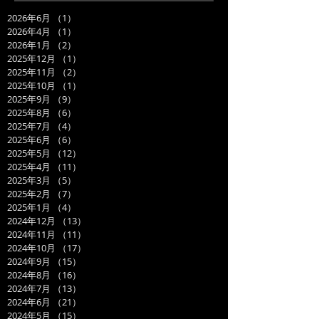
2026年6月
（1）
1件の記事
2026年4月
（1）
1件の記事
2026年1月
（2）
2件の記事
2025年12月
（1）
1件の記事
2025年11月
（2）
2件の記事
2025年10月
（1）
1件の記事
2025年9月
（9）
9件の記事
2025年8月
（6）
6件の記事
2025年7月
（4）
4件の記事
2025年6月
（6）
6件の記事
2025年5月
（12）
12件の記事
2025年4月
（11）
11件の記事
2025年3月
（5）
5件の記事
2025年2月
（7）
7件の記事
2025年1月
（4）
4件の記事
2024年12月
（13）
13件の記事
2024年11月
（11）
11件の記事
2024年10月
（17）
17件の記事
2024年9月
（15）
15件の記事
2024年8月
（16）
16件の記事
2024年7月
（13）
13件の記事
2024年6月
（21）
21件の記事
2024年5月
（15）
15件の記事