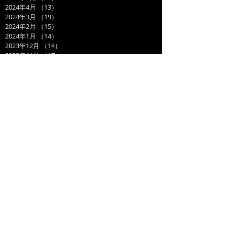
2024年4月
（13）
13件の記事
2024年3月
（19）
19件の記事
2024年2月
（15）
15件の記事
2024年1月
（14）
14件の記事
2023年12月
（14）
14件の記事
2023年11月
（17）
17件の記事
2023年10月
（21）
21件の記事
2023年9月
（11）
11件の記事
2023年8月
（19）
19件の記事
2023年7月
（14）
14件の記事
2023年6月
（17）
17件の記事
2023年5月
（14）
14件の記事
2023年4月
（21）
21件の記事
2023年3月
（20）
20件の記事
2023年2月
（17）
17件の記事
2023年1月
（16）
16件の記事
2022年12月
（17）
17件の記事
2022年11月
（20）
20件の記事
2022年10月
（19）
19件の記事
2022年9月
（21）
21件の記事
2022年8月
（21）
21件の記事
2022年7月
（24）
24件の記事
2022年6月
（15）
15件の記事