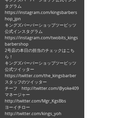
タグラム
https://instagram.com/kingsbarbers
hop_jpn
キングズバーバーショップツービッツ
公式インスタグラム
https://instagram.com/twobits_kings
barbershop
2号店の本日の担当のチェックはこち
ら！
キングズバーバーショップツービッツ
公式ツイッター
https://twitter.com/the_kingsbarber
スタッフのツイッター
チーフ　http://twitter.com/@yoke409
マネージャー　
http://twitter.com/Mgr_KgsBbs
ヨーイチロー　
http://twitter.com/kings_yoh