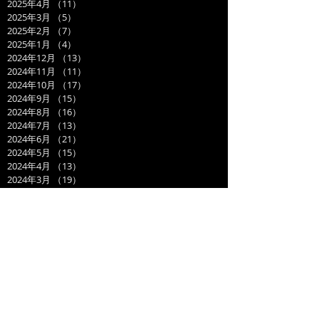
2025年4月
（11）
11件の記事
2025年3月
（5）
5件の記事
2025年2月
（7）
7件の記事
2025年1月
（4）
4件の記事
2024年12月
（13）
13件の記事
2024年11月
（11）
11件の記事
2024年10月
（17）
17件の記事
2024年9月
（15）
15件の記事
2024年8月
（16）
16件の記事
2024年7月
（13）
13件の記事
2024年6月
（21）
21件の記事
2024年5月
（15）
15件の記事
2024年4月
（13）
13件の記事
2024年3月
（19）
19件の記事
2024年2月
（15）
15件の記事
2024年1月
（14）
14件の記事
2023年12月
（14）
14件の記事
2023年11月
（17）
17件の記事
2023年10月
（21）
21件の記事
2023年9月
（11）
11件の記事
2023年8月
（19）
19件の記事
2023年7月
（14）
14件の記事
2023年6月
（17）
17件の記事
2023年5月
（14）
14件の記事