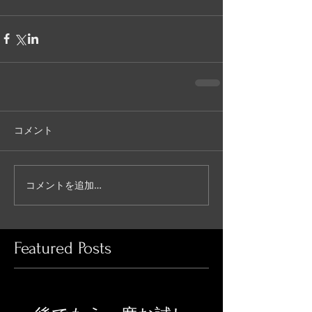
コメント
コメントを追加…
Featured Posts