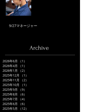
9/27マネージャー
Archive
2026年6月
（1）
1件の記事
2026年4月
（1）
1件の記事
2026年1月
（2）
2件の記事
2025年12月
（1）
1件の記事
2025年11月
（2）
2件の記事
2025年10月
（1）
1件の記事
2025年9月
（9）
9件の記事
2025年8月
（6）
6件の記事
2025年7月
（4）
4件の記事
2025年6月
（6）
6件の記事
2025年5月
（12）
12件の記事