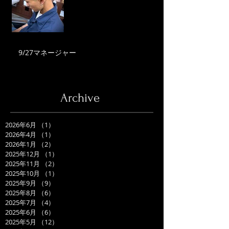
9/27マネージャー
Archive
2026年6月
（1）
1件の記事
2026年4月
（1）
1件の記事
2026年1月
（2）
2件の記事
2025年12月
（1）
1件の記事
2025年11月
（2）
2件の記事
2025年10月
（1）
1件の記事
2025年9月
（9）
9件の記事
2025年8月
（6）
6件の記事
2025年7月
（4）
4件の記事
2025年6月
（6）
6件の記事
2025年5月
（12）
12件の記事