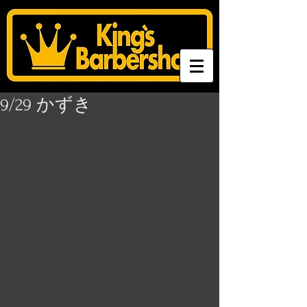
9/29 かずき