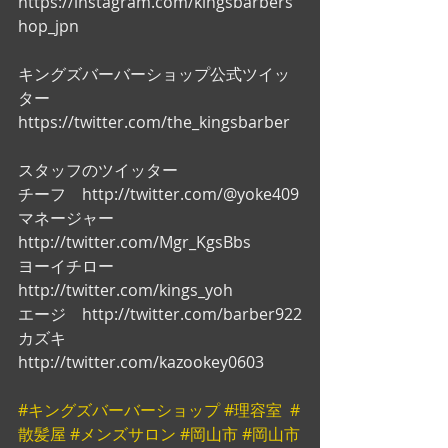
https://instagram.com/kingsbarbers
hop_jpn
キングズバーバーショップ公式ツイッ
ター
https://twitter.com/the_kingsbarber
スタッフのツイッター
チーフ　http://twitter.com/@yoke409
マネージャー　
http://twitter.com/Mgr_KgsBbs
ヨーイチロー　
http://twitter.com/kings_yoh
エージ　http://twitter.com/barber922
カズキ　
http://twitter.com/kazookey0603
#キングズバーバーショップ
#理容室
#
散髪屋
#メンズサロン
#岡山市
#岡山市