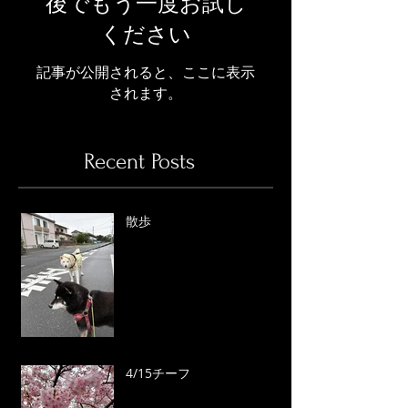
後でもう一度お試し
ください
記事が公開されると、ここに表示
されます。
Recent Posts
散歩
4/15チーフ