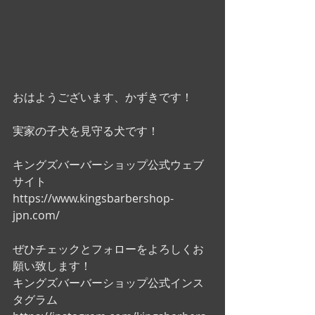
おはようございます、かずきです！
実家の子犬を見守る犬です！
キングズバーバーショップ公式ウェブ
サイト
https://www.kingsbarbershop-
jpn.com/
ぜひチェックとフォローをよろしくお
願い致します！ 
キングズバーバーショップ公式インス
タグラム