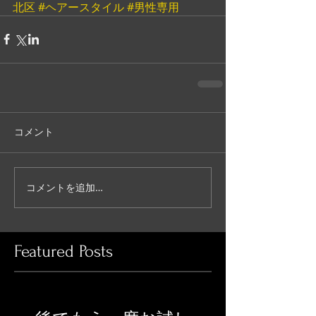
北区
#ヘアースタイル
#男性専用
コメント
コメントを追加…
Featured Posts