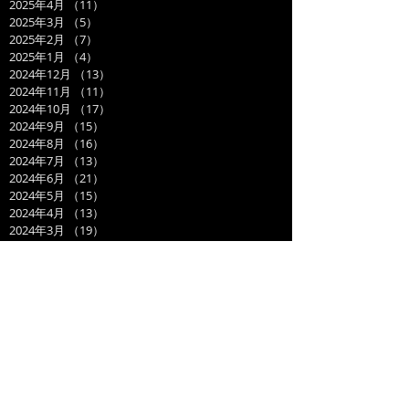
2025年4月
（11）
11件の記事
2025年3月
（5）
5件の記事
2025年2月
（7）
7件の記事
2025年1月
（4）
4件の記事
2024年12月
（13）
13件の記事
2024年11月
（11）
11件の記事
2024年10月
（17）
17件の記事
2024年9月
（15）
15件の記事
2024年8月
（16）
16件の記事
2024年7月
（13）
13件の記事
2024年6月
（21）
21件の記事
2024年5月
（15）
15件の記事
2024年4月
（13）
13件の記事
2024年3月
（19）
19件の記事
2024年2月
（15）
15件の記事
2024年1月
（14）
14件の記事
2023年12月
（14）
14件の記事
2023年11月
（17）
17件の記事
2023年10月
（21）
21件の記事
2023年9月
（11）
11件の記事
2023年8月
（19）
19件の記事
2023年7月
（14）
14件の記事
2023年6月
（17）
17件の記事
2023年5月
（14）
14件の記事