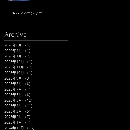
9/27マネージャー
Archive
2026年6月
（1）
1件の記事
2026年4月
（1）
1件の記事
2026年1月
（2）
2件の記事
2025年12月
（1）
1件の記事
2025年11月
（2）
2件の記事
2025年10月
（1）
1件の記事
2025年9月
（9）
9件の記事
2025年8月
（6）
6件の記事
2025年7月
（4）
4件の記事
2025年6月
（6）
6件の記事
2025年5月
（12）
12件の記事
2025年4月
（11）
11件の記事
2025年3月
（5）
5件の記事
2025年2月
（7）
7件の記事
2025年1月
（4）
4件の記事
2024年12月
（13）
13件の記事