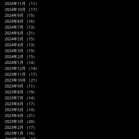
2024年11月
（11）
11件の記事
2024年10月
（17）
17件の記事
2024年9月
（15）
15件の記事
2024年8月
（16）
16件の記事
2024年7月
（13）
13件の記事
2024年6月
（21）
21件の記事
2024年5月
（15）
15件の記事
2024年4月
（13）
13件の記事
2024年3月
（19）
19件の記事
2024年2月
（15）
15件の記事
2024年1月
（14）
14件の記事
2023年12月
（14）
14件の記事
2023年11月
（17）
17件の記事
2023年10月
（21）
21件の記事
2023年9月
（11）
11件の記事
2023年8月
（19）
19件の記事
2023年7月
（14）
14件の記事
2023年6月
（17）
17件の記事
2023年5月
（14）
14件の記事
2023年4月
（21）
21件の記事
2023年3月
（20）
20件の記事
2023年2月
（17）
17件の記事
2023年1月
（16）
16件の記事