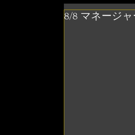
8/8 マネージ