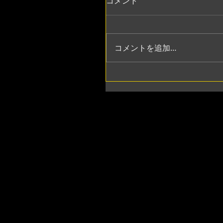
コメント
コメントを追加…