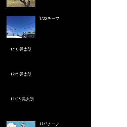
1/22チーフ
1/10 晃太朗
12/5 晃太朗
11/26 晃太朗
11/2チーフ