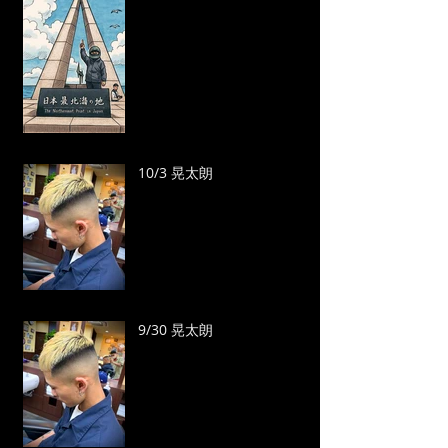
10/3 晃太朗
9/30 晃太朗