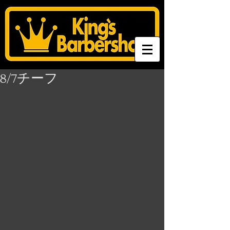
8/7チーフ