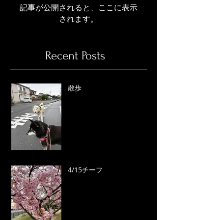
記事が公開されると、ここに表示
されます。
Recent Posts
散歩
4/15チーフ