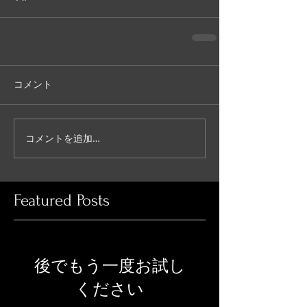
コメント
コメントを追加…
Featured Posts
後でもう一度お試し
ください