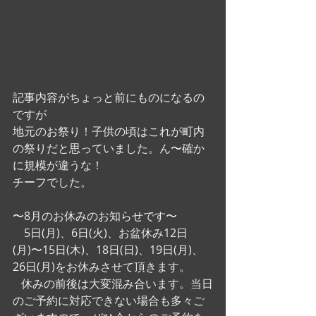
記事内容がちょっと前にものになるの
ですが
地元のお祭り！子供の頃はこれが町内
の祭りだと思っていました。ん〜確か
に規模が違うな！
チーフでした。 
〜8月のお休みのお知らせです〜
    5日(月)、6日(火)、お盆休み12日
(月)〜15日(木)、18日(日)、19日(月)、
26日(月)をお休みさせて頂きます。
   休みの前後は大変混み合います。当日
のご予約に対応できない場合も多々ご