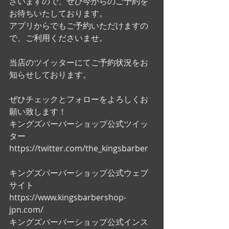
ざいますので、ぜひ今からのご予約を
お待ちいたしております。
アプリからでもご予約いただけますの
で、ご利用くださいませ。
当店のツイッターにてご予約状況をお
知らせしております。
ぜひチェックとフォローをよろしくお
願い致します！ 
キングズバーバーショップ公式ツイッ
ター
https://twitter.com/the_kingsbarber
キングズバーバーショップ公式ウェブ
サイト
https://www.kingsbarbershop-
jpn.com/
キングズバーバーショップ公式インス