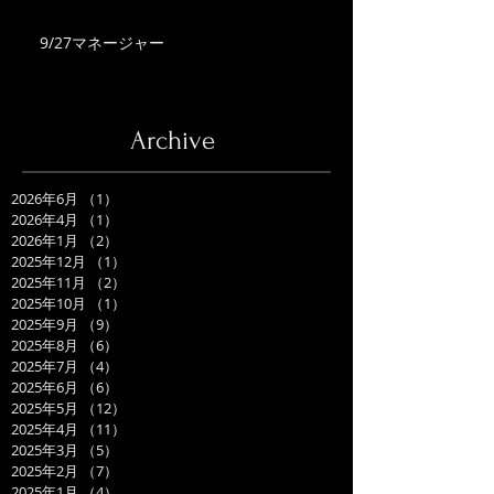
9/27マネージャー
Archive
2026年6月
（1）
1件の記事
2026年4月
（1）
1件の記事
2026年1月
（2）
2件の記事
2025年12月
（1）
1件の記事
2025年11月
（2）
2件の記事
2025年10月
（1）
1件の記事
2025年9月
（9）
9件の記事
2025年8月
（6）
6件の記事
2025年7月
（4）
4件の記事
2025年6月
（6）
6件の記事
2025年5月
（12）
12件の記事
2025年4月
（11）
11件の記事
2025年3月
（5）
5件の記事
2025年2月
（7）
7件の記事
2025年1月
（4）
4件の記事