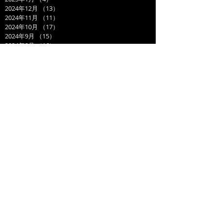
2024年12月
（13）
13件の記事
2024年11月
（11）
11件の記事
2024年10月
（17）
17件の記事
2024年9月
（15）
15件の記事
2024年8月
（16）
16件の記事
2024年7月
（13）
13件の記事
2024年6月
（21）
21件の記事
2024年5月
（15）
15件の記事
2024年4月
（13）
13件の記事
2024年3月
（19）
19件の記事
2024年2月
（15）
15件の記事
2024年1月
（14）
14件の記事
2023年12月
（14）
14件の記事
2023年11月
（17）
17件の記事
2023年10月
（21）
21件の記事
2023年9月
（11）
11件の記事
2023年8月
（19）
19件の記事
2023年7月
（14）
14件の記事
2023年6月
（17）
17件の記事
2023年5月
（14）
14件の記事
2023年4月
（21）
21件の記事
2023年3月
（20）
20件の記事
2023年2月
（17）
17件の記事