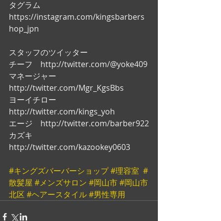
タグラム
https://instagram.com/kingsbarbers
hop_jpn
スタッフのツイッター
チーフ　http://twitter.com/@yoke409
マネージャー　
http://twitter.com/Mgr_KgsBbs
ヨーイチロー　
http://twitter.com/kings_yoh
エージ　http://twitter.com/barber922
カズキ　
http://twitter.com/kazookey0603
#キングズバーバーショップ
#理容室
#
散髪屋
#メンズサロン
#岡山市
#岡山市
北区
#ヘアースタイル
#男性専用