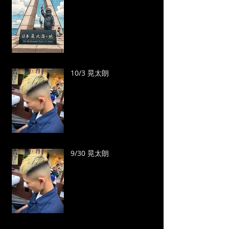
10/3 晃太朗
9/30 晃太朗