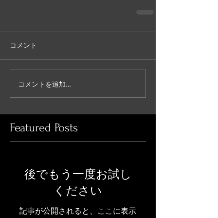
コメント
コメントを追加…
Featured Posts
後でもう一度お試し
ください
記事が公開されると、ここに表示