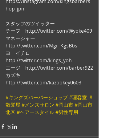
https://instagram.com/kingsbarbers
hop_jpn
スタッフのツイッター
チーフ　http://twitter.com/@yoke409
マネージャー　
http://twitter.com/Mgr_KgsBbs
ヨーイチロー　
http://twitter.com/kings_yoh
エージ　http://twitter.com/barber922
カズキ　
http://twitter.com/kazookey0603
#キングズバーバーショップ
#理容室
#
散髪屋
#メンズサロン
#岡山市
#岡山市
北区
#ヘアースタイル
#男性専用