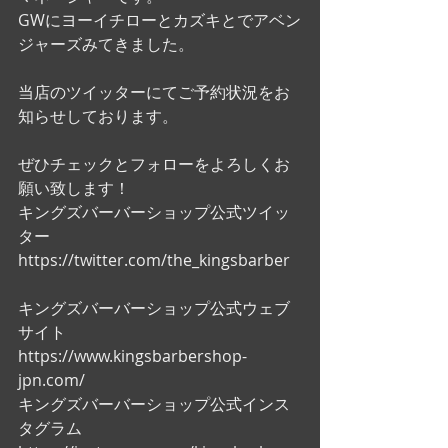
GWにヨーイチローとカズキとでアベン
ジャーズみてきました。
当店のツイッターにてご予約状況をお
知らせしております。
ぜひチェックとフォローをよろしくお
願い致します！ 
キングズバーバーショップ公式ツイッ
ター
https://twitter.com/the_kingsbarber
キングズバーバーショップ公式ウェブ
サイト
https://www.kingsbarbershop-
jpn.com/
キングズバーバーショップ公式インス
タグラム