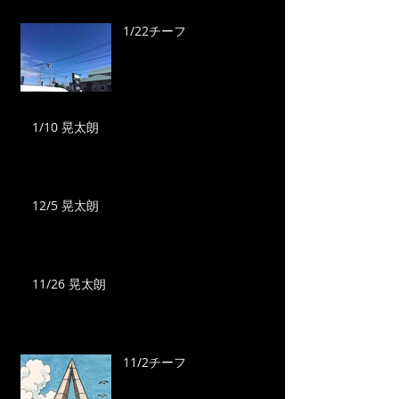
1/22チーフ
1/10 晃太朗
12/5 晃太朗
11/26 晃太朗
11/2チーフ