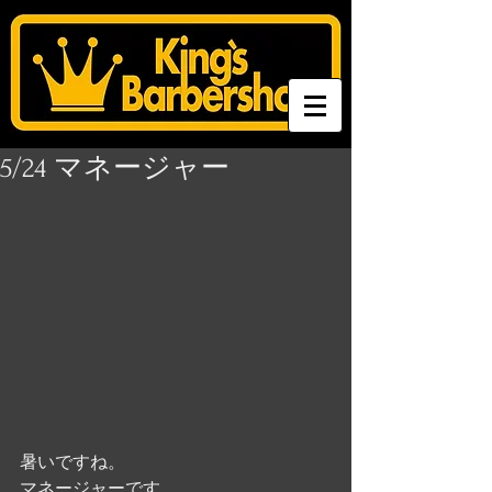
5/24 マネージャー
暑いですね。
マネージャーです。