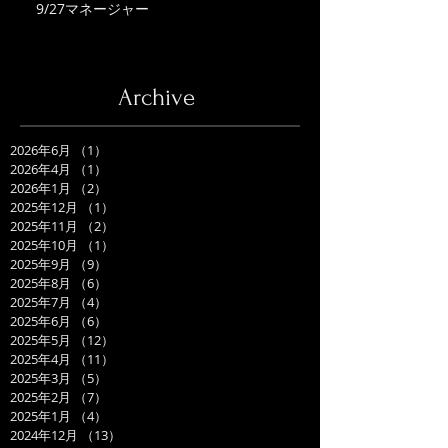
9/27マネージャー
Archive
2026年6月
（1）
1件の記事
2026年4月
（1）
1件の記事
2026年1月
（2）
2件の記事
2025年12月
（1）
1件の記事
2025年11月
（2）
2件の記事
2025年10月
（1）
1件の記事
2025年9月
（9）
9件の記事
2025年8月
（6）
6件の記事
2025年7月
（4）
4件の記事
2025年6月
（6）
6件の記事
2025年5月
（12）
12件の記事
2025年4月
（11）
11件の記事
2025年3月
（5）
5件の記事
2025年2月
（7）
7件の記事
2025年1月
（4）
4件の記事
2024年12月
（13）
13件の記事