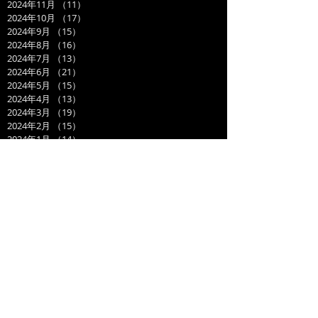
2024年11月
（11）
11件の記事
2024年10月
（17）
17件の記事
2024年9月
（15）
15件の記事
2024年8月
（16）
16件の記事
2024年7月
（13）
13件の記事
2024年6月
（21）
21件の記事
2024年5月
（15）
15件の記事
2024年4月
（13）
13件の記事
2024年3月
（19）
19件の記事
2024年2月
（15）
15件の記事
2024年1月
（14）
14件の記事
2023年12月
（14）
14件の記事
2023年11月
（17）
17件の記事
2023年10月
（21）
21件の記事
2023年9月
（11）
11件の記事
2023年8月
（19）
19件の記事
2023年7月
（14）
14件の記事
2023年6月
（17）
17件の記事
2023年5月
（14）
14件の記事
2023年4月
（21）
21件の記事
2023年3月
（20）
20件の記事
2023年2月
（17）
17件の記事
2023年1月
（16）
16件の記事
2022年12月
（17）
17件の記事