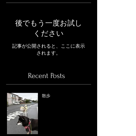
後でもう一度お試し
ください
記事が公開されると、ここに表示
されます。
Recent Posts
散歩