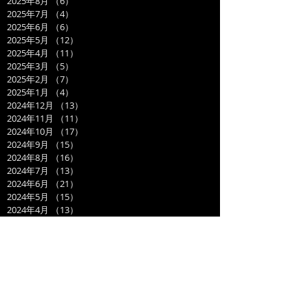
2025年8月
（6）
6件の記事
2025年7月
（4）
4件の記事
2025年6月
（6）
6件の記事
2025年5月
（12）
12件の記事
2025年4月
（11）
11件の記事
2025年3月
（5）
5件の記事
2025年2月
（7）
7件の記事
2025年1月
（4）
4件の記事
2024年12月
（13）
13件の記事
2024年11月
（11）
11件の記事
2024年10月
（17）
17件の記事
2024年9月
（15）
15件の記事
2024年8月
（16）
16件の記事
2024年7月
（13）
13件の記事
2024年6月
（21）
21件の記事
2024年5月
（15）
15件の記事
2024年4月
（13）
13件の記事
2024年3月
（19）
19件の記事
2024年2月
（15）
15件の記事
2024年1月
（14）
14件の記事
2023年12月
（14）
14件の記事
2023年11月
（17）
17件の記事
2023年10月
（21）
21件の記事
2023年9月
（11）
11件の記事