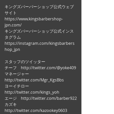
キングズバーバーショップ公式ウェブ
サイト
https://www.kingsbarbershop-
jpn.com/
キングズバーバーショップ公式インス
タグラム
https://instagram.com/kingsbarbers
hop_jpn
スタッフのツイッター
チーフ　http://twitter.com/@yoke409
マネージャー　
http://twitter.com/Mgr_KgsBbs
ヨーイチロー　
http://twitter.com/kings_yoh
エージ　http://twitter.com/barber922
カズキ　
http://twitter.com/kazookey0603