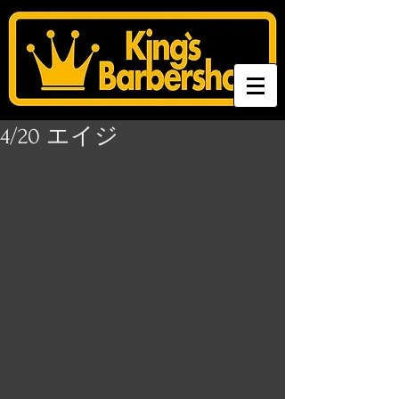
4/20 エイジ