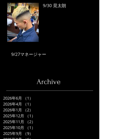
9/30 晃太朗
9/27マネージャー
Archive
2026年6月
（1）
1件の記事
2026年4月
（1）
1件の記事
2026年1月
（2）
2件の記事
2025年12月
（1）
1件の記事
2025年11月
（2）
2件の記事
2025年10月
（1）
1件の記事
2025年9月
（9）
9件の記事