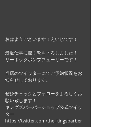
おはようございます！えいじです！
最近仕事に履く靴を下ろしました！
リーボックポンプフューリーです！
当店のツイッターにてご予約状況をお
知らせしております。
ぜひチェックとフォローをよろしくお
願い致します！ 
キングズバーバーショップ公式ツイッ
ター
https://twitter.com/the_kingsbarber