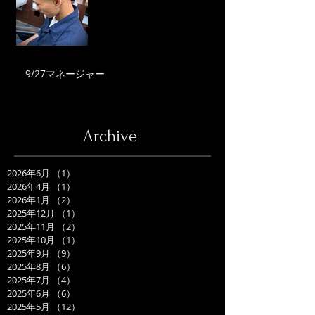
9/27マネージャー
Archive
2026年6月
（1）
1件の記事
2026年4月
（1）
1件の記事
2026年1月
（2）
2件の記事
2025年12月
（1）
1件の記事
2025年11月
（2）
2件の記事
2025年10月
（1）
1件の記事
2025年9月
（9）
9件の記事
2025年8月
（6）
6件の記事
2025年7月
（4）
4件の記事
2025年6月
（6）
6件の記事
2025年5月
（12）
12件の記事