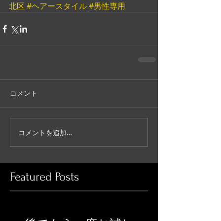
北区
#ヘアースタイル
#男性専用
コメント
コメントを追加…
Featured Posts