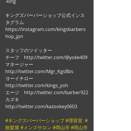
-king
キングズバーバーショップ公式インス
タグラム
https://instagram.com/kingsbarbers
hop_jpn
スタッフのツイッター
チーフ　http://twitter.com/@yoke409
マネージャー　
http://twitter.com/Mgr_KgsBbs
ヨーイチロー　
http://twitter.com/kings_yoh
エージ　http://twitter.com/barber922
カズキ　
http://twitter.com/kazookey0603
#キングズバーバーショップ
#理容室
#
散髪屋
#メンズサロン
#岡山市
#岡山市