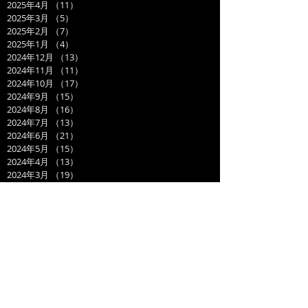
2025年4月
（11）
11件の記事
2025年3月
（5）
5件の記事
2025年2月
（7）
7件の記事
2025年1月
（4）
4件の記事
2024年12月
（13）
13件の記事
2024年11月
（11）
11件の記事
2024年10月
（17）
17件の記事
2024年9月
（15）
15件の記事
2024年8月
（16）
16件の記事
2024年7月
（13）
13件の記事
2024年6月
（21）
21件の記事
2024年5月
（15）
15件の記事
2024年4月
（13）
13件の記事
2024年3月
（19）
19件の記事
2024年2月
（15）
15件の記事
2024年1月
（14）
14件の記事
2023年12月
（14）
14件の記事
2023年11月
（17）
17件の記事
2023年10月
（21）
21件の記事
2023年9月
（11）
11件の記事
2023年8月
（19）
19件の記事
2023年7月
（14）
14件の記事
2023年6月
（17）
17件の記事
2023年5月
（14）
14件の記事