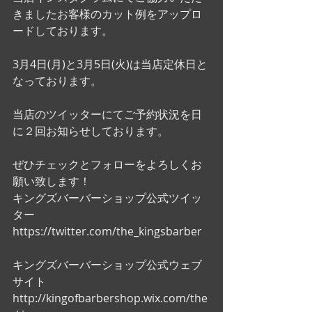
きましたお客様のカット例をアップロ
ードしております。
3月4日(月)と3月5日(火)は当店定休日と
なっております。 
当店のツイッターにてご予約状況を日
に２回お知らせしております。
ぜひチェックとフォローをよろしくお
願い致します！ 
キングズバーバーショップ公式ツイッ
ター
https://twitter.com/the_kingsbarber
キングズバーバーショップ公式ウェブ
サイト
http://kingofbarbershop.wix.com/the