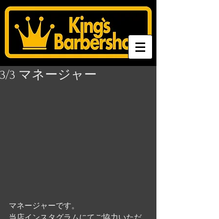
3/3 マネージャー
マネージャーです。
当店インスタグラムにてご協力いただ