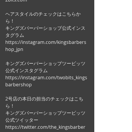
ヘアスタイルのチェックはこちらか
ら！
キングズバーバーショップ公式インス
タグラム
https://instagram.com/kingsbarbers
hop_jpn
キングズバーバーショップツービッツ
公式インスタグラム
https://instagram.com/twobits_kings
barbershop
2号店の本日の担当のチェックはこち
ら！
キングズバーバーショップツービッツ
公式ツイッター
https://twitter.com/the_kingsbarber