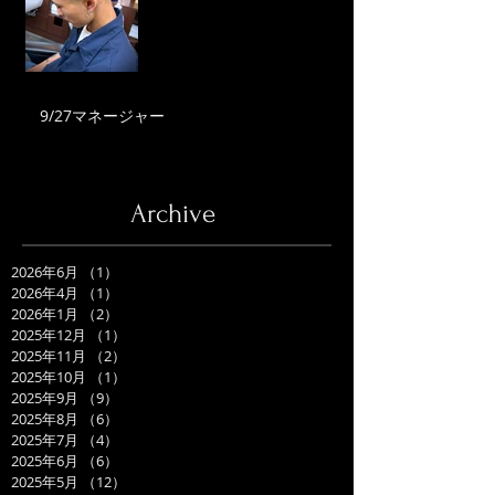
9/27マネージャー
Archive
2026年6月
（1）
1件の記事
2026年4月
（1）
1件の記事
2026年1月
（2）
2件の記事
2025年12月
（1）
1件の記事
2025年11月
（2）
2件の記事
2025年10月
（1）
1件の記事
2025年9月
（9）
9件の記事
2025年8月
（6）
6件の記事
2025年7月
（4）
4件の記事
2025年6月
（6）
6件の記事
2025年5月
（12）
12件の記事