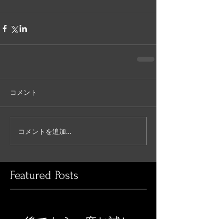
コメント
コメントを追加…
Featured Posts