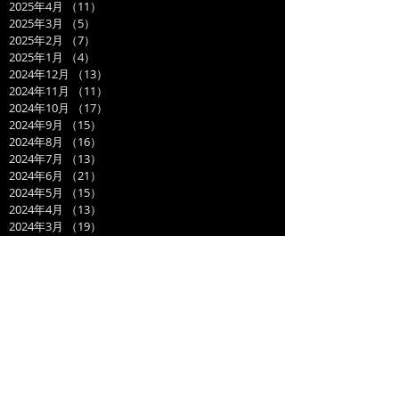
2025年4月
（11）
11件の記事
2025年3月
（5）
5件の記事
2025年2月
（7）
7件の記事
2025年1月
（4）
4件の記事
2024年12月
（13）
13件の記事
2024年11月
（11）
11件の記事
2024年10月
（17）
17件の記事
2024年9月
（15）
15件の記事
2024年8月
（16）
16件の記事
2024年7月
（13）
13件の記事
2024年6月
（21）
21件の記事
2024年5月
（15）
15件の記事
2024年4月
（13）
13件の記事
2024年3月
（19）
19件の記事
2024年2月
（15）
15件の記事
2024年1月
（14）
14件の記事
2023年12月
（14）
14件の記事
2023年11月
（17）
17件の記事
2023年10月
（21）
21件の記事
2023年9月
（11）
11件の記事
2023年8月
（19）
19件の記事
2023年7月
（14）
14件の記事
2023年6月
（17）
17件の記事
2023年5月
（14）
14件の記事