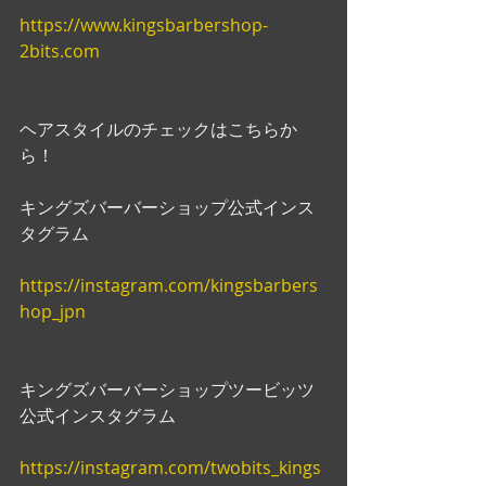
https://www.kingsbarbershop-
2bits.com
ヘアスタイルのチェックはこちらか
ら！
キングズバーバーショップ公式インス
タグラム
https://instagram.com/kingsbarbers
hop_jpn
キングズバーバーショップツービッツ
公式インスタグラム
https://instagram.com/twobits_kings