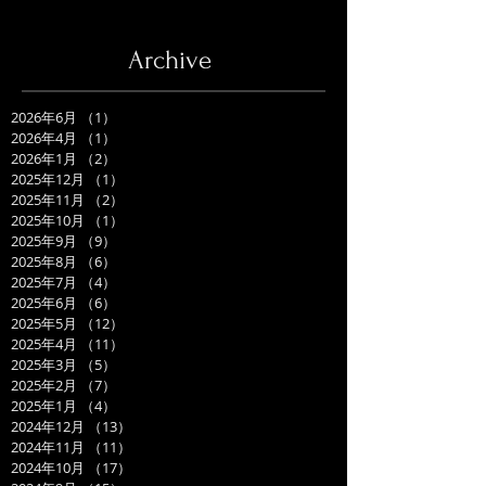
Archive
2026年6月
（1）
1件の記事
2026年4月
（1）
1件の記事
2026年1月
（2）
2件の記事
2025年12月
（1）
1件の記事
2025年11月
（2）
2件の記事
2025年10月
（1）
1件の記事
2025年9月
（9）
9件の記事
2025年8月
（6）
6件の記事
2025年7月
（4）
4件の記事
2025年6月
（6）
6件の記事
2025年5月
（12）
12件の記事
2025年4月
（11）
11件の記事
2025年3月
（5）
5件の記事
2025年2月
（7）
7件の記事
2025年1月
（4）
4件の記事
2024年12月
（13）
13件の記事
2024年11月
（11）
11件の記事
2024年10月
（17）
17件の記事