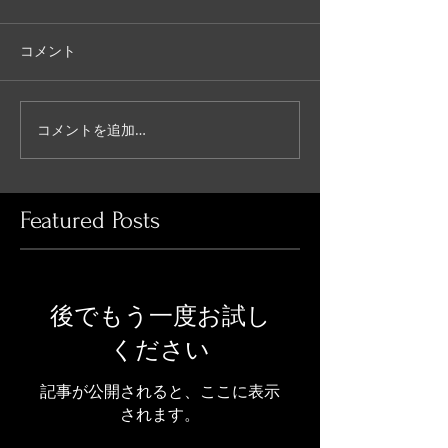
コメント
コメントを追加…
Featured Posts
後でもう一度お試し
ください
記事が公開されると、ここに表示
されます。