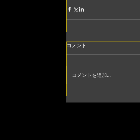
コメント
コメントを追加…