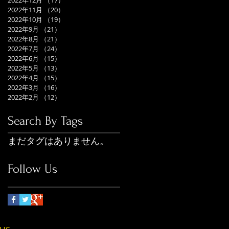
2022年12月
（17）
17件の記事
2022年11月
（20）
20件の記事
2022年10月
（19）
19件の記事
2022年9月
（21）
21件の記事
2022年8月
（21）
21件の記事
2022年7月
（24）
24件の記事
2022年6月
（15）
15件の記事
2022年5月
（13）
13件の記事
2022年4月
（15）
15件の記事
2022年3月
（16）
16件の記事
2022年2月
（12）
12件の記事
Search By Tags
まだタグはありません。
Follow Us