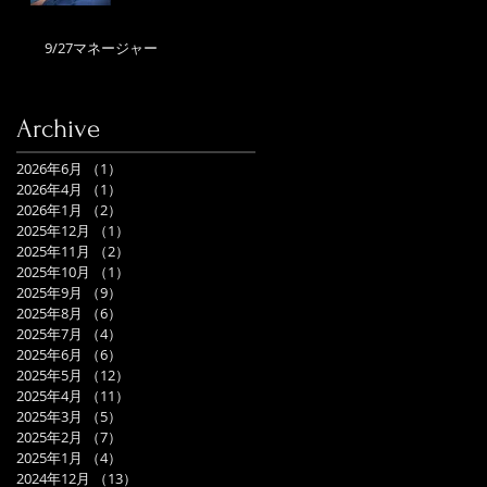
9/27マネージャー
Archive
2026年6月
（1）
1件の記事
2026年4月
（1）
1件の記事
2026年1月
（2）
2件の記事
2025年12月
（1）
1件の記事
2025年11月
（2）
2件の記事
2025年10月
（1）
1件の記事
2025年9月
（9）
9件の記事
2025年8月
（6）
6件の記事
2025年7月
（4）
4件の記事
2025年6月
（6）
6件の記事
2025年5月
（12）
12件の記事
2025年4月
（11）
11件の記事
2025年3月
（5）
5件の記事
2025年2月
（7）
7件の記事
2025年1月
（4）
4件の記事
2024年12月
（13）
13件の記事