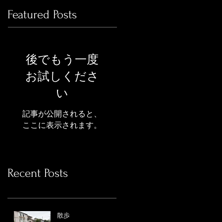
Featured Posts
後でもう一度
お試しくださ
い
記事が公開されると、
ここに表示されます。
Recent Posts
散歩