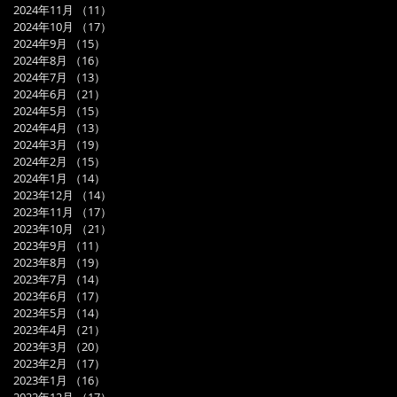
2024年11月
（11）
11件の記事
2024年10月
（17）
17件の記事
2024年9月
（15）
15件の記事
2024年8月
（16）
16件の記事
2024年7月
（13）
13件の記事
2024年6月
（21）
21件の記事
2024年5月
（15）
15件の記事
2024年4月
（13）
13件の記事
2024年3月
（19）
19件の記事
2024年2月
（15）
15件の記事
2024年1月
（14）
14件の記事
2023年12月
（14）
14件の記事
2023年11月
（17）
17件の記事
2023年10月
（21）
21件の記事
2023年9月
（11）
11件の記事
2023年8月
（19）
19件の記事
2023年7月
（14）
14件の記事
2023年6月
（17）
17件の記事
2023年5月
（14）
14件の記事
2023年4月
（21）
21件の記事
2023年3月
（20）
20件の記事
2023年2月
（17）
17件の記事
2023年1月
（16）
16件の記事