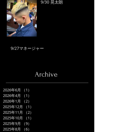
9/30 晃太朗
9/27マネージャー
Archive
2026年6月
（1）
1件の記事
2026年4月
（1）
1件の記事
2026年1月
（2）
2件の記事
2025年12月
（1）
1件の記事
2025年11月
（2）
2件の記事
2025年10月
（1）
1件の記事
2025年9月
（9）
9件の記事
2025年8月
（6）
6件の記事