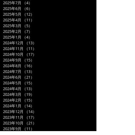
2025年7月
（4）
4件の記事
2025年6月
（6）
6件の記事
2025年5月
（12）
12件の記事
2025年4月
（11）
11件の記事
2025年3月
（5）
5件の記事
2025年2月
（7）
7件の記事
2025年1月
（4）
4件の記事
2024年12月
（13）
13件の記事
2024年11月
（11）
11件の記事
2024年10月
（17）
17件の記事
2024年9月
（15）
15件の記事
2024年8月
（16）
16件の記事
2024年7月
（13）
13件の記事
2024年6月
（21）
21件の記事
2024年5月
（15）
15件の記事
2024年4月
（13）
13件の記事
2024年3月
（19）
19件の記事
2024年2月
（15）
15件の記事
2024年1月
（14）
14件の記事
2023年12月
（14）
14件の記事
2023年11月
（17）
17件の記事
2023年10月
（21）
21件の記事
2023年9月
（11）
11件の記事
2023年8月
（19）
19件の記事