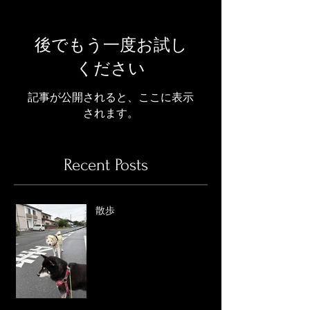
後でもう一度お試し
ください
記事が公開されると、ここに表示
されます。
Recent Posts
散歩