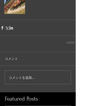
コメント
コメントを追加…
Featured Posts