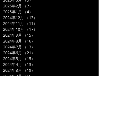
2025年2月
（7）
7件の記事
2025年1月
（4）
4件の記事
2024年12月
（13）
13件の記事
2024年11月
（11）
11件の記事
2024年10月
（17）
17件の記事
2024年9月
（15）
15件の記事
2024年8月
（16）
16件の記事
2024年7月
（13）
13件の記事
2024年6月
（21）
21件の記事
2024年5月
（15）
15件の記事
2024年4月
（13）
13件の記事
2024年3月
（19）
19件の記事
2024年2月
（15）
15件の記事
2024年1月
（14）
14件の記事
2023年12月
（14）
14件の記事
2023年11月
（17）
17件の記事
2023年10月
（21）
21件の記事
2023年9月
（11）
11件の記事
2023年8月
（19）
19件の記事
2023年7月
（14）
14件の記事
2023年6月
（17）
17件の記事
2023年5月
（14）
14件の記事
2023年4月
（21）
21件の記事