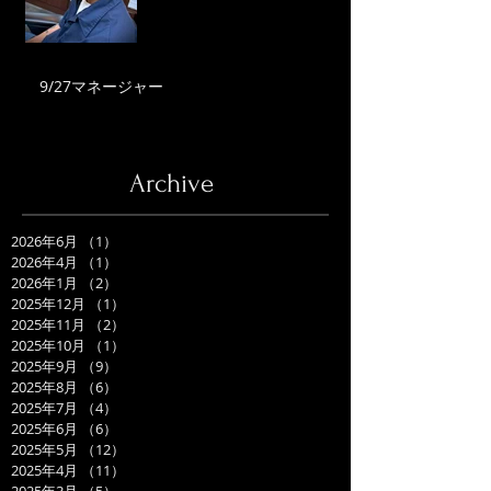
9/27マネージャー
Archive
2026年6月
（1）
1件の記事
2026年4月
（1）
1件の記事
2026年1月
（2）
2件の記事
2025年12月
（1）
1件の記事
2025年11月
（2）
2件の記事
2025年10月
（1）
1件の記事
2025年9月
（9）
9件の記事
2025年8月
（6）
6件の記事
2025年7月
（4）
4件の記事
2025年6月
（6）
6件の記事
2025年5月
（12）
12件の記事
2025年4月
（11）
11件の記事
2025年3月
（5）
5件の記事