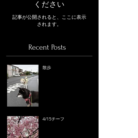
ください
記事が公開されると、ここに表示
されます。
Recent Posts
散歩
4/15チーフ