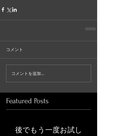
コメント
コメントを追加…
Featured Posts
後でもう一度お試し