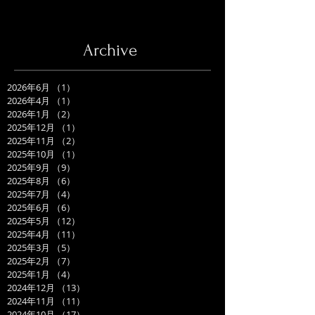
Archive
2026年6月
（1）
1件の記事
2026年4月
（1）
1件の記事
2026年1月
（2）
2件の記事
2025年12月
（1）
1件の記事
2025年11月
（2）
2件の記事
2025年10月
（1）
1件の記事
2025年9月
（9）
9件の記事
2025年8月
（6）
6件の記事
2025年7月
（4）
4件の記事
2025年6月
（6）
6件の記事
2025年5月
（12）
12件の記事
2025年4月
（11）
11件の記事
2025年3月
（5）
5件の記事
2025年2月
（7）
7件の記事
2025年1月
（4）
4件の記事
2024年12月
（13）
13件の記事
2024年11月
（11）
11件の記事
2024年10月
（17）
17件の記事