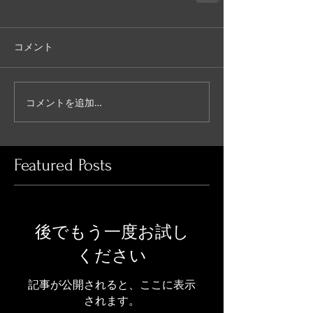
コメント
コメントを追加…
Featured Posts
後でもう一度お試し
ください
記事が公開されると、ここに表示
されます。