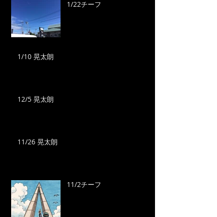
1/22チーフ
1/10 晃太朗
12/5 晃太朗
11/26 晃太朗
11/2チーフ