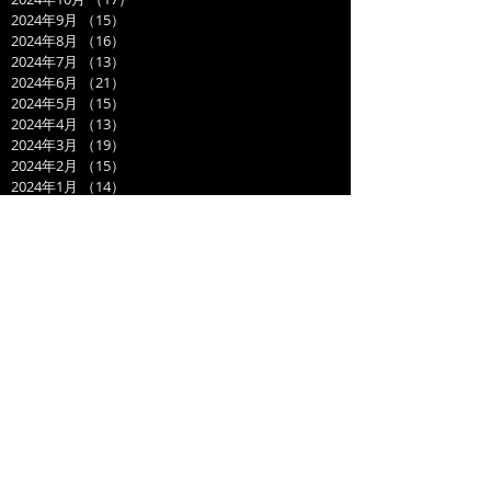
2024年9月
（15）
15件の記事
2024年8月
（16）
16件の記事
2024年7月
（13）
13件の記事
2024年6月
（21）
21件の記事
2024年5月
（15）
15件の記事
2024年4月
（13）
13件の記事
2024年3月
（19）
19件の記事
2024年2月
（15）
15件の記事
2024年1月
（14）
14件の記事
2023年12月
（14）
14件の記事
2023年11月
（17）
17件の記事
2023年10月
（21）
21件の記事
2023年9月
（11）
11件の記事
2023年8月
（19）
19件の記事
2023年7月
（14）
14件の記事
2023年6月
（17）
17件の記事
2023年5月
（14）
14件の記事
2023年4月
（21）
21件の記事
2023年3月
（20）
20件の記事
2023年2月
（17）
17件の記事
2023年1月
（16）
16件の記事
2022年12月
（17）
17件の記事
2022年11月
（20）
20件の記事