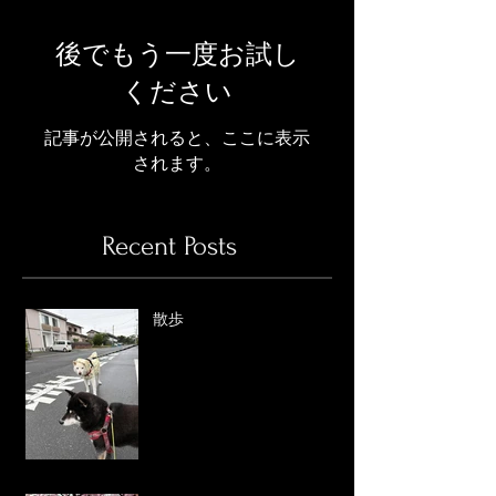
後でもう一度お試し
ください
記事が公開されると、ここに表示
されます。
Recent Posts
散歩