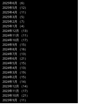
2025年6月
（6）
6件の記事
2025年5月
（12）
12件の記事
2025年4月
（11）
11件の記事
2025年3月
（5）
5件の記事
2025年2月
（7）
7件の記事
2025年1月
（4）
4件の記事
2024年12月
（13）
13件の記事
2024年11月
（11）
11件の記事
2024年10月
（17）
17件の記事
2024年9月
（15）
15件の記事
2024年8月
（16）
16件の記事
2024年7月
（13）
13件の記事
2024年6月
（21）
21件の記事
2024年5月
（15）
15件の記事
2024年4月
（13）
13件の記事
2024年3月
（19）
19件の記事
2024年2月
（15）
15件の記事
2024年1月
（14）
14件の記事
2023年12月
（14）
14件の記事
2023年11月
（17）
17件の記事
2023年10月
（21）
21件の記事
2023年9月
（11）
11件の記事
2023年8月
（19）
19件の記事