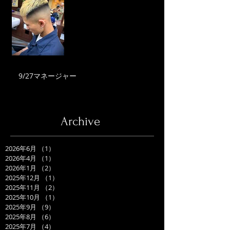
9/27マネージャー
Archive
2026年6月
（1）
1件の記事
2026年4月
（1）
1件の記事
2026年1月
（2）
2件の記事
2025年12月
（1）
1件の記事
2025年11月
（2）
2件の記事
2025年10月
（1）
1件の記事
2025年9月
（9）
9件の記事
2025年8月
（6）
6件の記事
2025年7月
（4）
4件の記事