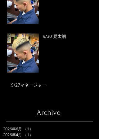
9/30 晃太朗
9/27マネージャー
Archive
2026年6月
（1）
1件の記事
2026年4月
（1）
1件の記事