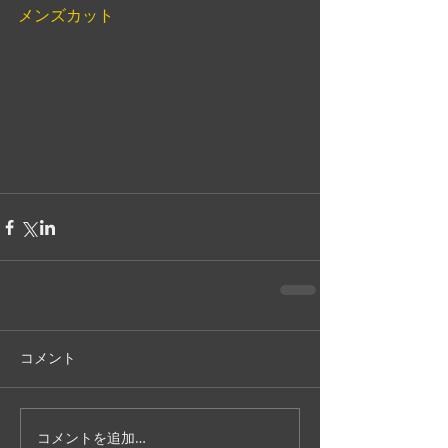
メンズカット
コメント
コメントを追加…