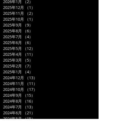
2026年1月
（2）
2件の記事
2025年12月
（1）
1件の記事
2025年11月
（2）
2件の記事
2025年10月
（1）
1件の記事
2025年9月
（9）
9件の記事
2025年8月
（6）
6件の記事
2025年7月
（4）
4件の記事
2025年6月
（6）
6件の記事
2025年5月
（12）
12件の記事
2025年4月
（11）
11件の記事
2025年3月
（5）
5件の記事
2025年2月
（7）
7件の記事
2025年1月
（4）
4件の記事
2024年12月
（13）
13件の記事
2024年11月
（11）
11件の記事
2024年10月
（17）
17件の記事
2024年9月
（15）
15件の記事
2024年8月
（16）
16件の記事
2024年7月
（13）
13件の記事
2024年6月
（21）
21件の記事
2024年5月
（15）
15件の記事
2024年4月
（13）
13件の記事
2024年3月
（19）
19件の記事
2024年2月
（15）
15件の記事