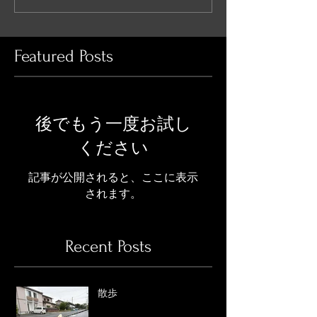
Featured Posts
後でもう一度お試し
ください
記事が公開されると、ここに表示
されます。
Recent Posts
散歩